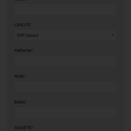
CIVILITÉ
PRÉNOM
*
NOM
*
EMAIL
*
SOCIÉTÉ
*