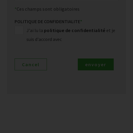
Ces champs sont obligatoires
POLITIQUE DE CONFIDENTIALITE
*
J'ai lu la
politique de confidentialité
et je
suis d'accord avec