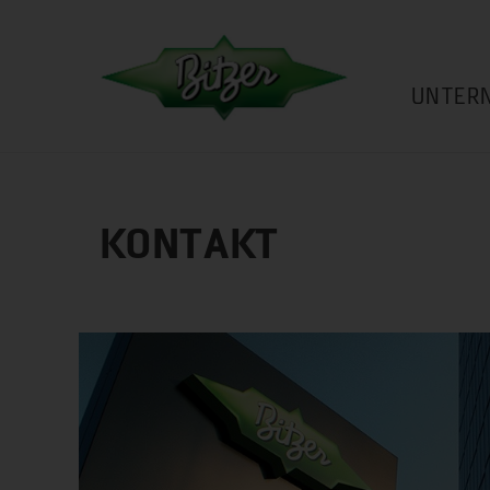
UNTER
KONTAKT