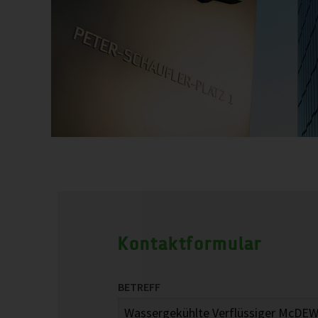
Kontaktformular
BETREFF