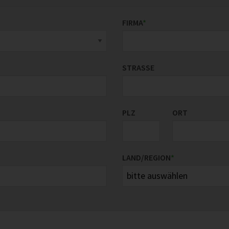
FIRMA
*
STRASSE
PLZ
ORT
LAND/REGION
*