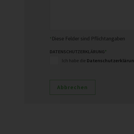
Diese Felder sind Pflichtangaben
DATENSCHUTZERKLÄRUNG
*
Ich habe die
Datenschutzerkläru