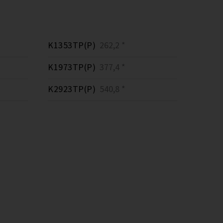
K1353TP(P)
262,2 *
K1973TP(P)
377,4 *
K2923TP(P)
540,8 *