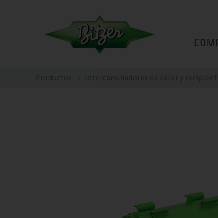
COM
Productos
Intercambiadores de calor y recipient