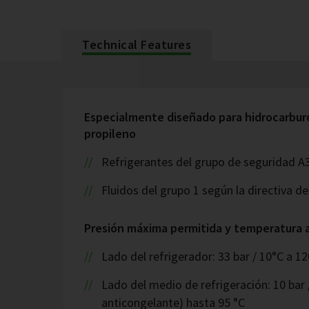
Technical Features
Especialmente diseñado para hidrocarbur
propileno
Refrigerantes del grupo de seguridad A
Fluidos del grupo 1 según la directiva d
Presión máxima permitida y temperatura 
Lado del refrigerador: 33 bar / 10°C a 12
Lado del medio de refrigeración: 10 bar 
anticongelante) hasta 95 °C