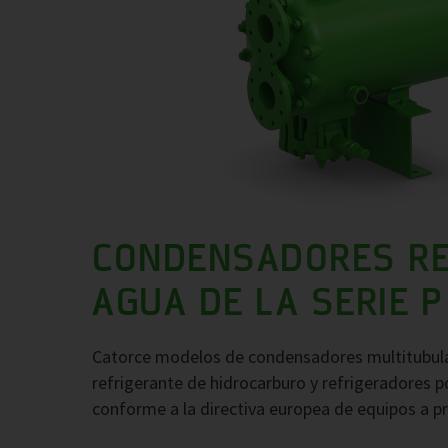
CONDENSADORES RE
AGUA DE LA SERIE P
Catorce modelos de condensadores multitubula
refrigerante de hidrocarburo y refrigeradores
conforme a la directiva europea de equipos a p