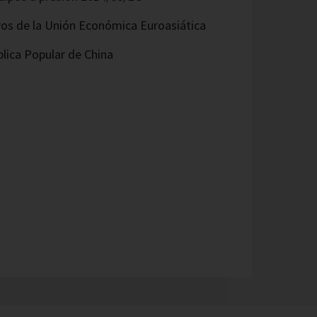
os de la Unión Económica Euroasiática
lica Popular de China