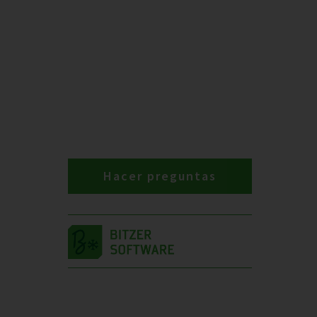
Hacer preguntas