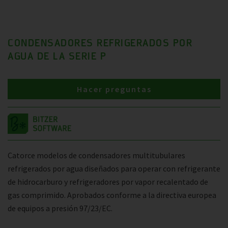
CONDENSADORES REFRIGERADOS POR
AGUA DE LA SERIE P
Hacer preguntas
Catorce modelos de condensadores multitubulares
refrigerados por agua diseñados para operar con refrigerante
de hidrocarburo y refrigeradores por vapor recalentado de
gas comprimido. Aprobados conforme a la directiva europea
de equipos a presión 97/23/EC.