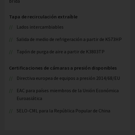
brida
Tapa de recirculación extraíble
Lados intercambiables
Salida de medio de refrigeración a partir de K573HP
Tapón de purga de aire a partir de K3803TP
Certificaciones de cámaras a presión disponibles
Directiva europea de equipos a presión 2014/68/EU
EAC para países miembros de la Unión Económica
Euroasiática
SELO-CML para la República Popular de China