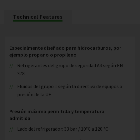
Technical Features
Especialmente diseñado para hidrocarburos, por
ejemplo propano o propileno
Refrigerantes del grupo de seguridad A3 según EN
378
Fluidos del grupo 1 según la directiva de equipos a
presión de la UE
Presión máxima permitida y temperatura
admitida
Lado del refrigerador: 33 bar / 10°C a 120 °C