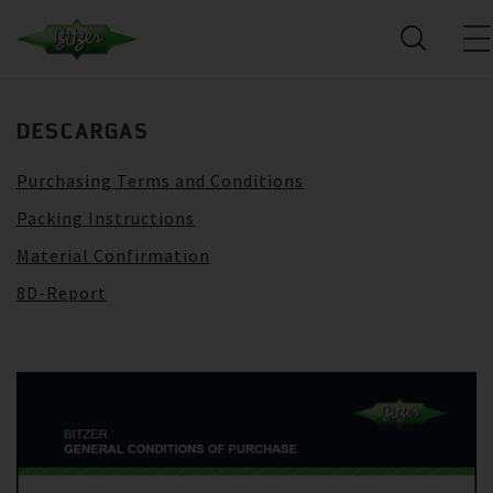
DESCARGAS
Purchasing Terms and Conditions
Packing Instructions
Material Confirmation
8D-Report