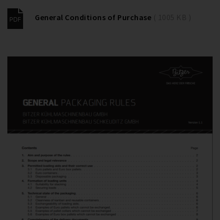
General Conditions of Purchase
( 1005 KB )