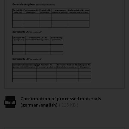
Confirmation of processed materials
(german/english)
( 115 KB )