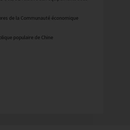
bres de la Communauté économique
lique populaire de Chine