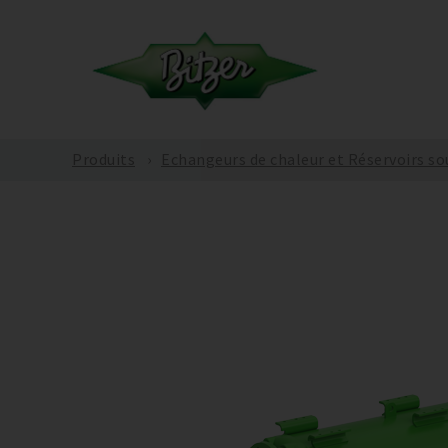
Produits
Echangeurs de chaleur et Réservoirs so