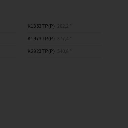
K1353TP(P)
262,2 *
K1973TP(P)
377,4 *
K2923TP(P)
540,8 *