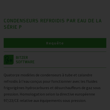
CONDENSEURS REFROIDIS PAR EAU DE LA
SÉRIE P
Requête
Quatorze modèles de condenseurs à tube et calandre
refroidis à l'eau conçus pour fonctionner avec les fluides
frigorigènes hydrocarbures et désurchauffeurs de gaz sous
pression. Homologation selon la directive européenne
97/23/CE relative aux équipements sous pression.