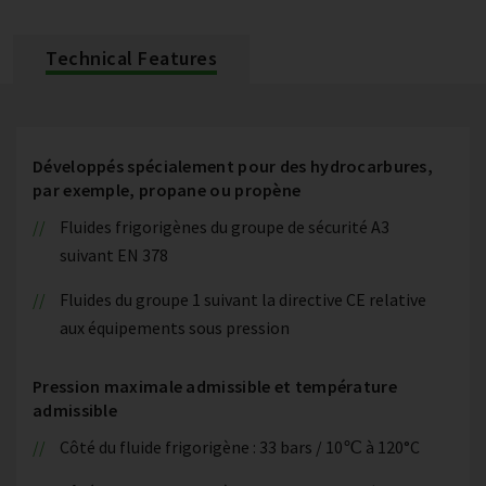
Technical Features
Développés spécialement pour des hydrocarbures,
par exemple, propane ou propène
Fluides frigorigènes du groupe de sécurité A3
suivant EN 378
Fluides du groupe 1 suivant la directive CE relative
aux équipements sous pression
Pression maximale admissible et température
admissible
Côté du fluide frigorigène : 33 bars / 10℃ à 120°C