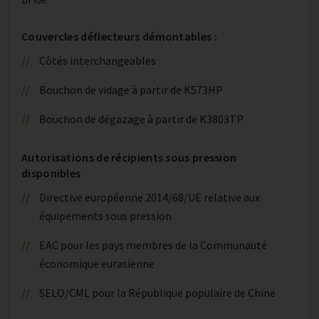
Couvercles déflecteurs démontables :
Côtés interchangeables
Bouchon de vidage à partir de K573HP
Bouchon de dégazage à partir de K3803TP
Autorisations de récipients sous pression
disponibles
Directive européenne 2014/68/UE relative aux
équipements sous pression
EAC pour les pays membres de la Communauté
économique eurasienne
SELO/CML pour la République populaire de Chine