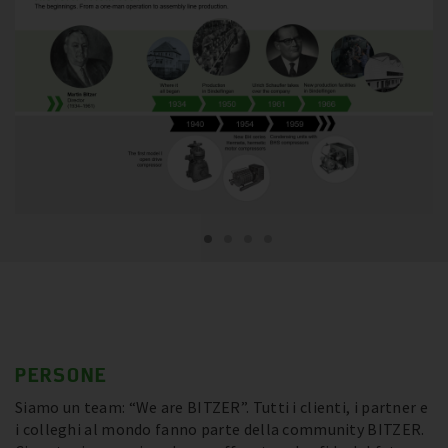
PERSONE
Siamo un team: “We are BITZER”. Tutti i clienti, i partner e
i colleghi al mondo fanno parte della community BITZER.