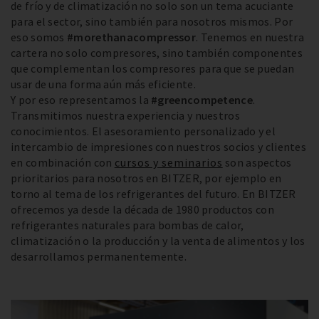
de frío y de climatización no solo son un tema acuciante
para el sector, sino también para nosotros mismos. Por
eso somos
#morethanacompressor
. Tenemos en nuestra
cartera no solo compresores, sino también componentes
que complementan los compresores para que se puedan
usar de una forma aún más eficiente.
Y por eso representamos la
#greencompetence
.
Transmitimos nuestra experiencia y nuestros
conocimientos. El asesoramiento personalizado y el
intercambio de impresiones con nuestros socios y clientes
en combinación con
cursos y seminarios
son aspectos
prioritarios para nosotros en BITZER, por ejemplo en
torno al tema de los refrigerantes del futuro. En BITZER
ofrecemos ya desde la década de 1980 productos con
refrigerantes naturales para bombas de calor,
climatización o la producción y la venta de alimentos y los
desarrollamos permanentemente.