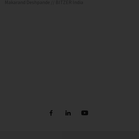
Makarand Deshpande // BITZER India