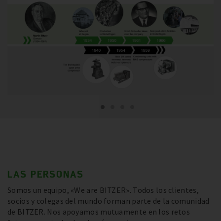
LAS PERSONAS
Somos un equipo, «We are BITZER». Todos los clientes,
socios y colegas del mundo forman parte de la comunidad
de BITZER. Nos apoyamos mutuamente en los retos