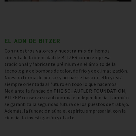
EL ADN DE BITZER
Con
nuestros valores y nuestra misión
hemos
cimentado la identidad de BITZER como empresa
tradicional y fabricante prémium en el ámbito de la
tecnología de bombas de calor, de frío y de climatización.
Nuestra forma de pensar y actuar se basa en ello y está
siempre orientada al futuro en todo lo que hacemos.
Mediante la fundación
THE SCHAUFLER FOUNDATION
,
BITZER conserva su autonomía e independencia. También
se garantiza la seguridad futura de los puestos de trabajo.
Además, la fundación aúna el espíritu empresarial con la
ciencia, la investigación y el arte.