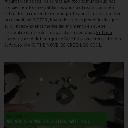
futuros y en todos los demás asuntos comunes que nos
conciernen. Nos respaldamos unos a otros. Si también
usted desea convertirse como profesional en una parte de
la comunidad BITZER, hay todo tipo de posibilidades para
ello, independientemente del momento en que se
encuentre dentro de su trayectoria personal.
Entre a
formar parte del equipo
de BITZER y ayúdenos a diseñar
el futuro: MAKE THE MOVE. BE GREEN. BE COOL.