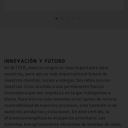
INNOVACIÓN Y FUTURO
En BITZER, nuestro origen es muy importante para
nosotros, pero aún es más importante el futuro de
nuestros clientes, socios y colegas. Sus retos son los
nuestros. Esto va unido a una permanente fuerza
innovadora que nos impulsa y en la que trabajamos a
diario. Para ello no solo tenemos en el punto de mira la
sostenibilidad de nuestros procesos, sino también la de
nuestros productos y soluciones. En este sentido, la
eficiencia energética es el aspecto prioritario. Los
sistemas energéticamente eficientes de bombas de calor,