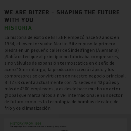
WE ARE BITZER - SHAPING THE FUTURE
WITH YOU
HISTORIA
La historia de éxito de BITZER empezó hace 90 años: en
1934, el inventor suabo Martin Bitzer puso la primera
piedra en un pequeño taller de Sindelfingen (Alemania).
¿Sabía usted que al principio no fabricaba compresores,
sino válvulas de expansión termostática en diseño de
acero? Sin embargo, la producción creció rápido y los
compresores se convirtieron en nuestro negocio principal.
BITZER cuenta actualmente con 75 sedes en 40 países y
más de 4300 empleados, y es desde hace mucho un actor
global que marca hitos a nivel internacional en un sector
de futuro como es la tecnología de bombas de calor, de
frío y de climatización.