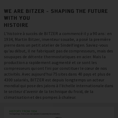
WE ARE BITZER - SHAPING THE FUTURE
WITH YOU
HISTOIRE
L’histoire à succès de BITZER a commencé il y a 90 ans : en
1934, Martin Bitzer, inventeur souabe, a posé la première
pierre dans un petit atelier de Sindelfingen. Saviez-vous
qu'au début, il ne fabriquait pas de compresseurs, mais des
soupapes de détente thermostatiques en acier. Mais la
production a rapidement augmenté et ce sont les
compresseurs qui ont fini par constituer le cœur de nos
activités. Avec aujourd'hui 75 sites dans 40 pays et plus de
4300 salariés, BITZER est depuis longtemps un acteur
mondial qui pose des jalons à l’échelle internationale dans
le secteur d'avenir de la technique du froid, de la
climatisation et des pompes à chaleur.