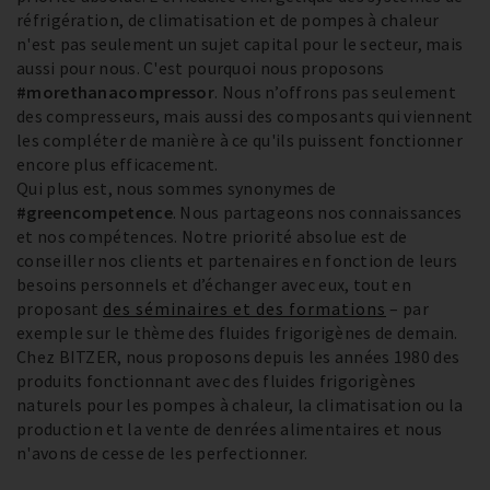
réfrigération, de climatisation et de pompes à chaleur
n'est pas seulement un sujet capital pour le secteur, mais
aussi pour nous. C'est pourquoi nous proposons
#morethanacompressor
. Nous n’offrons pas seulement
des compresseurs, mais aussi des composants qui viennent
les compléter de manière à ce qu'ils puissent fonctionner
encore plus efficacement.
Qui plus est, nous sommes synonymes de
#greencompetence
. Nous partageons nos connaissances
et nos compétences. Notre priorité absolue est de
conseiller nos clients et partenaires en fonction de leurs
besoins personnels et d’échanger avec eux, tout en
proposant
des séminaires et des formations
– par
exemple sur le thème des fluides frigorigènes de demain.
Chez BITZER, nous proposons depuis les années 1980 des
produits fonctionnant avec des fluides frigorigènes
naturels pour les pompes à chaleur, la climatisation ou la
production et la vente de denrées alimentaires et nous
n'avons de cesse de les perfectionner.