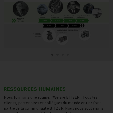
RESSOURCES HUMAINES
Nous formons une équipe, "We are BITZER". Tous les
clients, partenaires et collègues du monde entier font
partie de la communauté BITZER. Nous nous soutenons