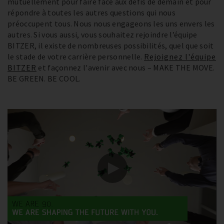
mutuellement pour faire face aux défis de demain et pour
répondre à toutes les autres questions qui nous
préoccupent tous. Nous nous engageons les uns envers les
autres. Si vous aussi, vous souhaitez rejoindre l’équipe
BITZER, il existe de nombreuses possibilités, quel que soit
le stade de votre carrière personnelle.
Rejoignez l'équipe
BITZER
et façonnez l'avenir avec nous – MAKE THE MOVE.
BE GREEN. BE COOL.