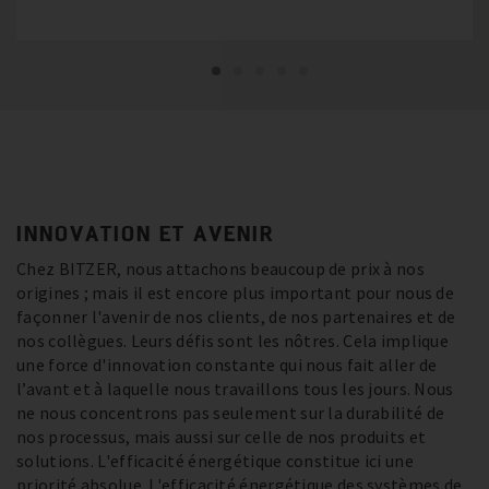
INNOVATION ET AVENIR
Chez BITZER, nous attachons beaucoup de prix à nos
origines ; mais il est encore plus important pour nous de
façonner l'avenir de nos clients, de nos partenaires et de
nos collègues. Leurs défis sont les nôtres. Cela implique
une force d'innovation constante qui nous fait aller de
l’avant et à laquelle nous travaillons tous les jours. Nous
ne nous concentrons pas seulement sur la durabilité de
nos processus, mais aussi sur celle de nos produits et
solutions. L'efficacité énergétique constitue ici une
priorité absolue. L'efficacité énergétique des systèmes de