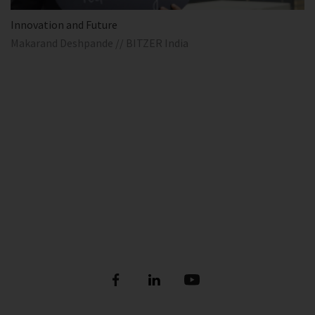
Innovation and Future
Makarand Deshpande // BITZER India