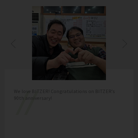
We love BITZER! Congratulations on BITZER’s
90th anniversary!