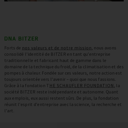
DNA BITZER
Forts de
nos valeurs et de notre mission
, nous avons
consolidé l'identité de BITZER en tant qu'entreprise
traditionnelle et fabricant haut de gamme dans le
domaine de la technique du froid, de la climatisation et des
pompes à chaleur. Fondée sur ces valeurs, notre action est
toujours orientée vers l'avenir – quoi que nous fassions.
Grâce à la fondation T
HE SCHAUFLER FOUNDATION
, la
société BITZER reste indépendante et autonome. Quant
aux emplois, eux aussi restent sûrs. De plus, la fondation
réunit l'esprit d'entreprise avec la science, la recherche et
l'art.