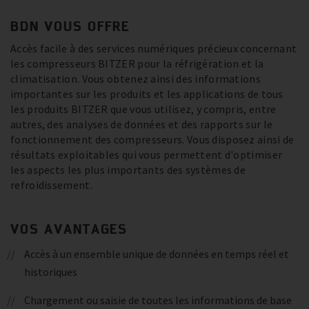
BDN VOUS OFFRE
Accès facile à des services numériques précieux concernant
les compresseurs BITZER pour la réfrigération et la
climatisation. Vous obtenez ainsi des informations
importantes sur les produits et les applications de tous
les produits BITZER que vous utilisez, y compris, entre
autres, des analyses de données et des rapports sur le
fonctionnement des compresseurs. Vous disposez ainsi de
résultats exploitables qui vous permettent d'optimiser
les aspects les plus importants des systèmes de
refroidissement.
VOS AVANTAGES
Accès à un ensemble unique de données en temps réel et
historiques
Chargement ou saisie de toutes les informations de base