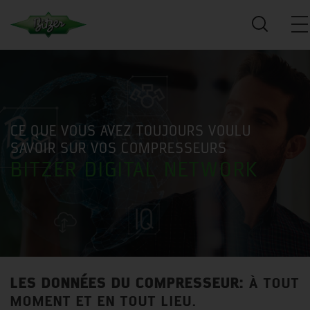
CE QUE VOUS AVEZ TOUJOURS VOULU
SAVOIR SUR VOS COMPRESSEURS
BITZER DIGITAL NETWORK
LES DONNÉES DU COMPRESSEUR:
À TOUT
MOMENT ET EN TOUT LIEU.