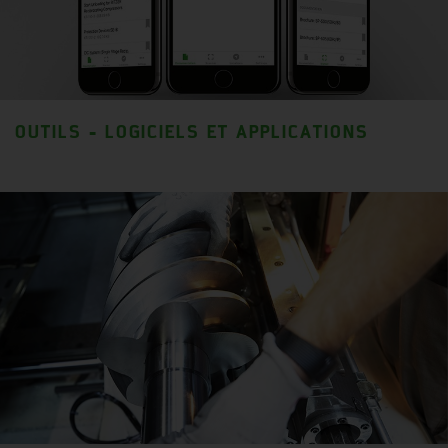
OUTILS - LOGICIELS ET APPLICATIONS