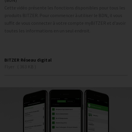
(BDN)
Cette vidéo présente les fonctions disponibles pour tous les
produits BITZER. Pour commencer à utiliser le BDN, il vous
suffit de vous connecter à votre compte myBITZER et d'avoir
toutes les informations en un seul endroit.
BITZER Réseau digital
Flyer ( 363 KB )