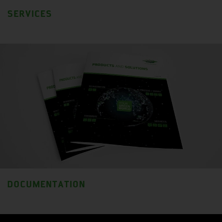
SERVICES
DOCUMENTATION