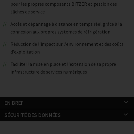
pour les propres composants BITZER et gestion des
tâches de service
Accès et dépannage à distance en temps réel grâce à la
connexion aux propres systèmes de réfrigération
Réduction de l'impact sur l'environnement et des coûts
d'exploitation
Faciliter la mise en place et l'extension de sa propre
infrastructure de services numériques
EN BREF
SÉCURITÉ DES DONNÉES