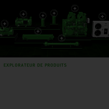
EXPLORATEUR DE PRODUITS