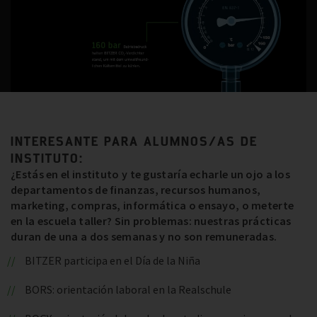
INTERESANTE PARA ALUMNOS/AS DE
INSTITUTO:
¿Estás en el instituto y te gustaría echarle un ojo a los
departamentos de finanzas, recursos humanos,
marketing, compras, informática o ensayo, o meterte
en la escuela taller? Sin problemas: nuestras prácticas
duran de una a dos semanas y no son remuneradas.
BITZER participa en el Día de la Niña
BORS: orientación laboral en la Realschule