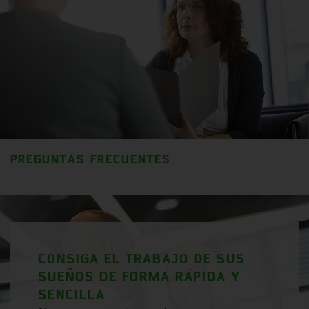
PREGUNTAS FRECUENTES
CONSIGA EL TRABAJO DE SUS
SUEÑOS DE FORMA RÁPIDA Y
SENCILLA