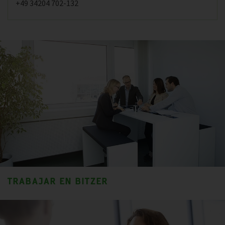
+49 34204 702-132
TRABAJAR EN BITZER