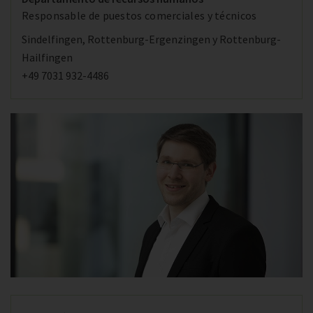
Responsable de puestos comerciales y técnicos
Sindelfingen, Rottenburg-Ergenzingen y Rottenburg-
Hailfingen
+49 7031 932-4486