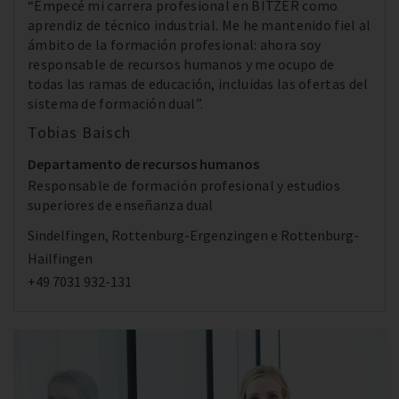
“Empecé mi carrera profesional en BITZER como
aprendiz de técnico industrial. Me he mantenido fiel al
ámbito de la formación profesional: ahora soy
responsable de recursos humanos y me ocupo de
todas las ramas de educación, incluidas las ofertas del
sistema de formación dual”.
Tobias Baisch
Departamento de recursos humanos
Responsable de formación profesional y estudios
superiores de enseñanza dual
Sindelfingen, Rottenburg-Ergenzingen e Rottenburg-
Hailfingen
+49 7031 932-131