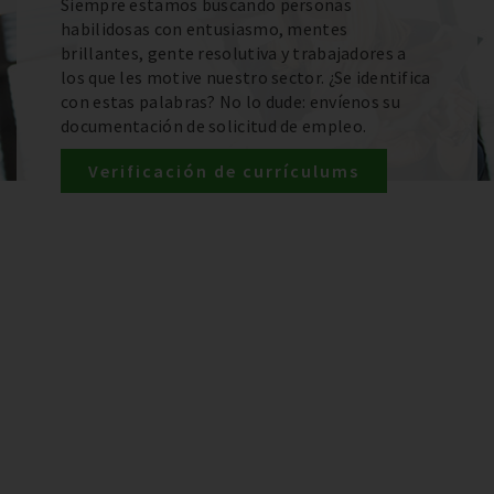
Siempre estamos buscando personas
habilidosas con entusiasmo, mentes
brillantes, gente resolutiva y trabajadores a
los que les motive nuestro sector. ¿Se identifica
con estas palabras? No lo dude: envíenos su
documentación de solicitud de empleo.
Verificación de currículums