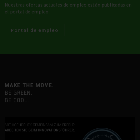
Nuestras ofertas actuales de empleo están publicadas en
el portal de empleo.
Portal de empleo
MAKE THE MOVE.
BE GREEN.
BE COOL.