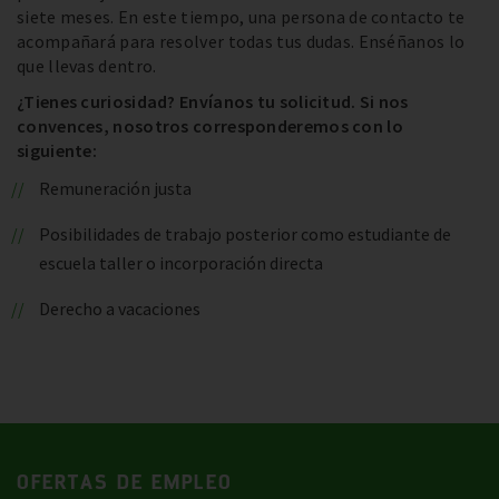
siete meses. En este tiempo, una persona de contacto te
acompañará para resolver todas tus dudas. Enséñanos lo
que llevas dentro.
¿Tienes curiosidad? Envíanos tu solicitud. Si nos
convences, nosotros corresponderemos con lo
siguiente:
Remuneración justa
Posibilidades de trabajo posterior como estudiante de
escuela taller o incorporación directa
Derecho a vacaciones
OFERTAS DE EMPLEO