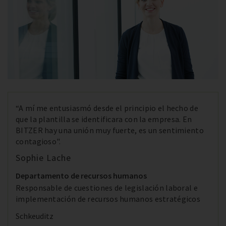
“A mí me entusiasmó desde el principio el hecho de
que la plantilla se identificara con la empresa. En
BITZER hay una unión muy fuerte, es un sentimiento
contagioso".
Sophie Lache
Departamento de recursos humanos
Responsable de cuestiones de legislación laboral e
implementación de recursos humanos estratégicos
Schkeuditz