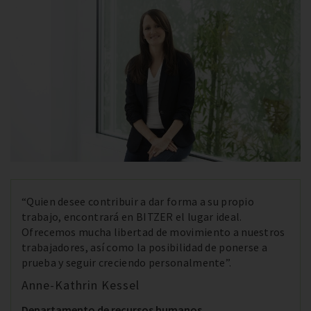
“Quien desee contribuir a dar forma a su propio
trabajo, encontrará en BITZER el lugar ideal.
Ofrecemos mucha libertad de movimiento a nuestros
trabajadores, así como la posibilidad de ponerse a
prueba y seguir creciendo personalmente”.
Anne-Kathrin Kessel
Departamento de recursos humanos