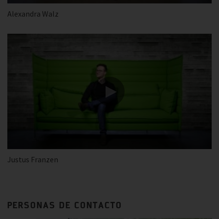
Alexandra Walz
Justus Franzen
PERSONAS DE CONTACTO