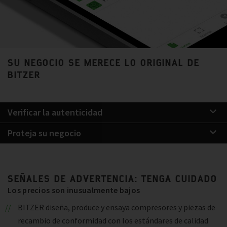
SU NEGOCIO SE MERECE LO ORIGINAL DE
BITZER
Verificar la autenticidad
Proteja su negocio
SEÑALES DE ADVERTENCIA: TENGA CUIDADO
Los precios son inusualmente bajos
BITZER diseña, produce y ensaya compresores y piezas de
recambio de conformidad con los estándares de calidad