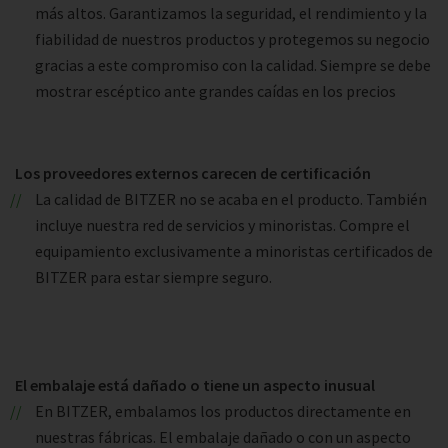
más altos. Garantizamos la seguridad, el rendimiento y la
fiabilidad de nuestros productos y protegemos su negocio
gracias a este compromiso con la calidad. Siempre se debe
mostrar escéptico ante grandes caídas en los precios
Los proveedores externos carecen de certificación
La calidad de BITZER no se acaba en el producto. También
incluye nuestra red de servicios y minoristas. Compre el
equipamiento exclusivamente a minoristas certificados de
BITZER para estar siempre seguro.
El embalaje está dañado o tiene un aspecto inusual
En BITZER, embalamos los productos directamente en
nuestras fábricas. El embalaje dañado o con un aspecto