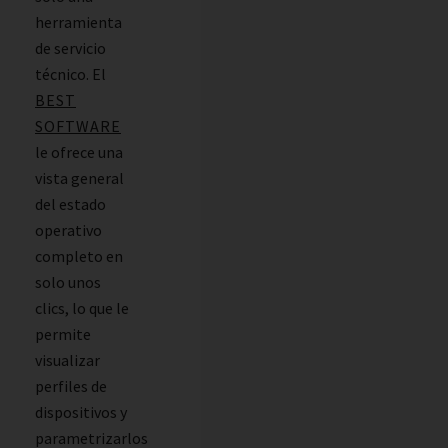
herramienta
de servicio
técnico. El
BEST
SOFTWARE
le ofrece una
vista general
del estado
operativo
completo en
solo unos
clics, lo que le
permite
visualizar
perfiles de
dispositivos y
parametrizarlos