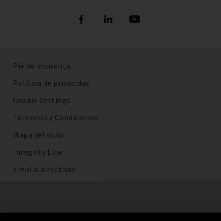
Pie de imprenta
Política de privacidad
Cookie Settings
Términos y Condiciones
Mapa del sitio
Integrity Line
EmpCo directivas