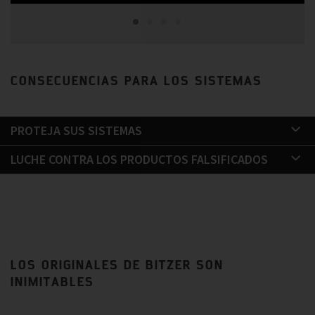
CONSECUENCIAS PARA LOS SISTEMAS
PROTEJA SUS SISTEMAS
LUCHE CONTRA LOS PRODUCTOS FALSIFICADOS
LOS ORIGINALES DE BITZER SON
INIMITABLES