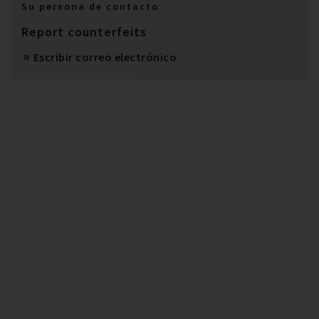
Su persona de contacto
Report counterfeits
Escribir correo electrónico