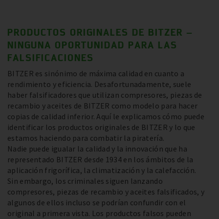
PRODUCTOS ORIGINALES DE BITZER –
NINGUNA OPORTUNIDAD PARA LAS
FALSIFICACIONES
BITZER es sinónimo de máxima calidad en cuanto a
rendimiento y eficiencia. Desafortunadamente, suele
haber falsificadores que utilizan compresores, piezas de
recambio y aceites de BITZER como modelo para hacer
copias de calidad inferior. Aquí le explicamos cómo puede
identificar los productos originales de BITZER y lo que
estamos haciendo para combatir la piratería.
Nadie puede igualar la calidad y la innovación que ha
representado BITZER desde 1934 en los ámbitos de la
aplicación frigorífica, la climatización y la calefacción.
Sin embargo, los criminales siguen lanzando
compresores, piezas de recambio y aceites falsificados, y
algunos de ellos incluso se podrían confundir con el
original a primera vista. Los productos falsos pueden