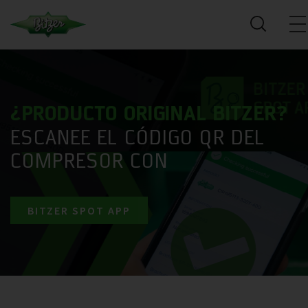
¿PRODUCTO ORIGINAL BITZER?
ESCANEE EL CÓDIGO QR DEL
COMPRESOR CON
BITZER SPOT APP