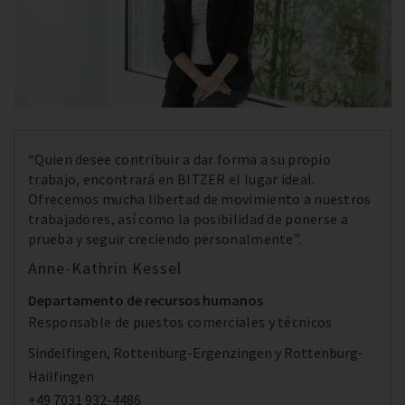
“Quien desee contribuir a dar forma a su propio
trabajo, encontrará en BITZER el lugar ideal.
Ofrecemos mucha libertad de movimiento a nuestros
trabajadores, así como la posibilidad de ponerse a
prueba y seguir creciendo personalmente”.
Anne-Kathrin Kessel
Departamento de recursos humanos
Responsable de puestos comerciales y técnicos
Sindelfingen, Rottenburg-Ergenzingen y Rottenburg-
Hailfingen
+49 7031 932-4486