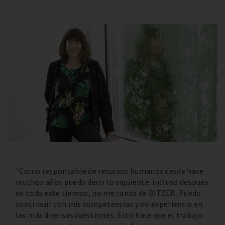
“Como responsable de recursos humanos desde hace
muchos años puedo decir lo siguiente: incluso después
de todo este tiempo, no me canso de BITZER. Puedo
contribuir con mis competencias y mi experiencia en
las más diversas cuestiones. Esto hace que el trabajo