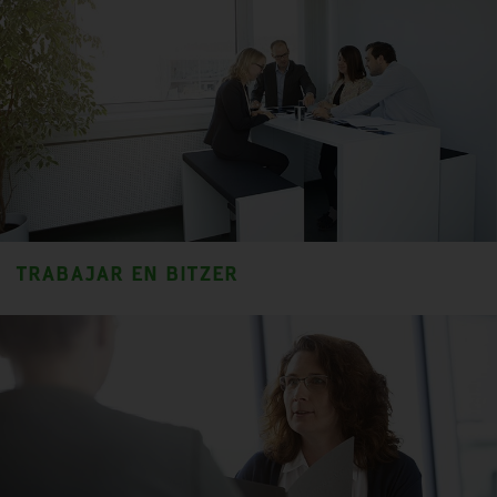
TRABAJAR EN BITZER