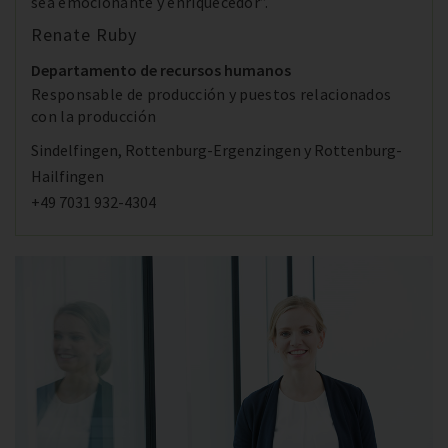
sea emocionante y enriquecedor”.
Renate Ruby
Departamento de recursos humanos
Responsable de producción y puestos relacionados
con la producción
Sindelfingen, Rottenburg-Ergenzingen y Rottenburg-
Hailfingen
+49 7031 932-4304