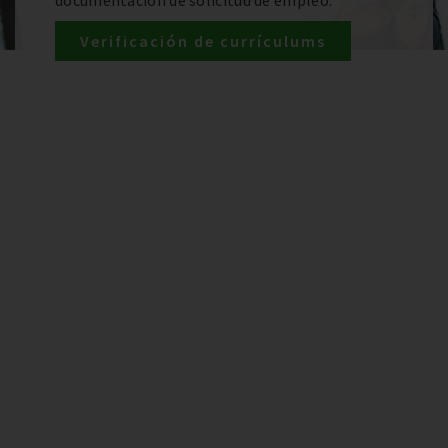
documentación de solicitud de empleo.
Verificación de currículums