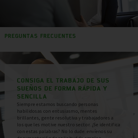
PREGUNTAS FRECUENTES
CONSIGA EL TRABAJO DE SUS
SUEÑOS DE FORMA RÁPIDA Y
SENCILLA
Siempre estamos buscando personas
habilidosas con entusiasmo, mentes
brillantes, gente resolutiva y trabajadores a
los que les motive nuestro sector. ¿Se identifica
con estas palabras? No lo dude: envíenos su