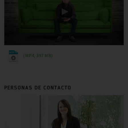
(MP4, 397 MB)
PERSONAS DE CONTACTO