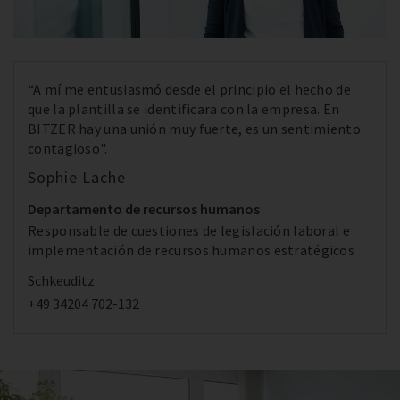
“A mí me entusiasmó desde el principio el hecho de
que la plantilla se identificara con la empresa. En
BITZER hay una unión muy fuerte, es un sentimiento
contagioso".
Sophie Lache
Departamento de recursos humanos
Responsable de cuestiones de legislación laboral e
implementación de recursos humanos estratégicos
Schkeuditz
+49 34204 702-132