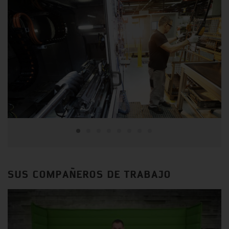
SUS COMPAÑEROS DE TRABAJO