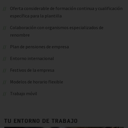
Oferta considerable de formación continua y cualificación
específica para la plantilla
Colaboración con organismos especializados de
renombre
Plan de pensiones de empresa
Entorno internacional
Festivos de la empresa
Modelos de horario flexible
Trabajo móvil
TU ENTORNO DE TRABAJO