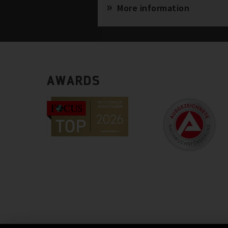
More information
AWARDS