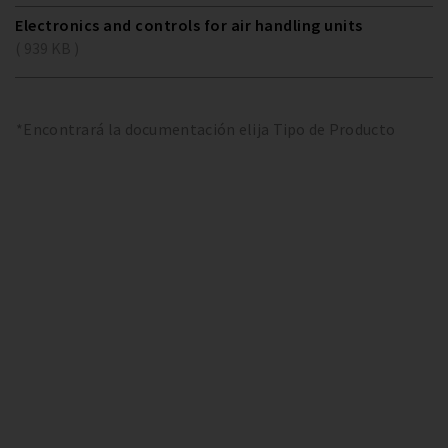
Electronics and controls for air handling units
( 939 KB )
*Encontrará la documentación elija Tipo de Producto