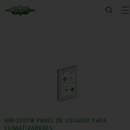
HMI350TW PANEL DE USUARIO PARA
CLIMATIZADORES