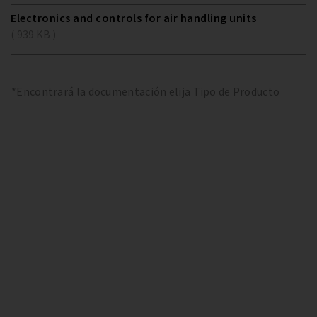
Electronics and controls for air handling units
( 939 KB )
*Encontrará la documentación elija Tipo de Producto