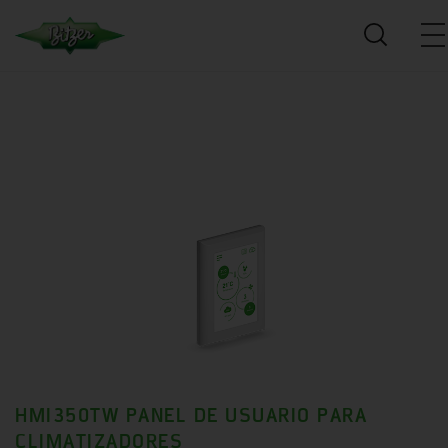
HMI350TW PANEL DE USUARIO PARA
CLIMATIZADORES