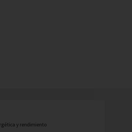
ergética y rendimiento