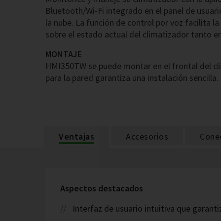
Bluetooth/Wi-Fi integrado en el panel de usuari
la nube. La función de control por voz facilita 
sobre el estado actual del climatizador tanto
MONTAJE
HMI350TW se puede montar en el frontal del cli
para la pared garantiza una instalación sencilla.
Ventajas
Accesorios
Cone
Aspectos destacados
Interfaz de usuario intuitiva que garant