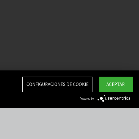
CONFIGURACIONES DE COOKIE
ACEPTAR
Powered by