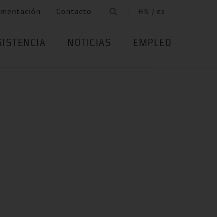
mentación
Contacto
HN / es
SISTENCIA
NOTICIAS
EMPLEO