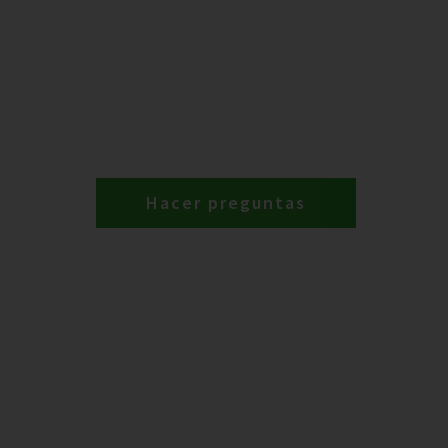
Hacer preguntas