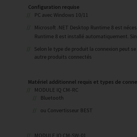
Configuration requise
PC avec Windows 10/11
Microsoft .NET Desktop Runtime 8 est nécessa
Runtime 8 est installé automatiquement. Sin
Selon le type de produit la connexion peut se
autre produits connectés
Matériel additionnel requis et types de conn
MODULE IQ CM-RC
Bluetooth
ou Convertisseur BEST
MODULE IQ CM-SW-01