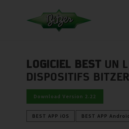
LOGICIEL BEST
UN L
DISPOSITIFS BITZER
Download Version 2.22
BEST APP iOS
BEST APP Androi