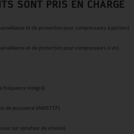
NTS SONT PRIS EN CHARGE
urveillance et de protection pour compresseurs à pistons)
urveillance et de protection pour compresseurs à vis)
e fréquence intégré)
ion de puissance VARISTEP)
eur sur variateur de vitesse)