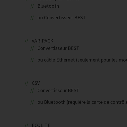
Bluetooth
ou Convertisseur BEST
VARIPACK
Convertisseur BEST
ou câble Ethernet (seulement pour les 
CSV
Convertisseur BEST
ou Bluetooth (requière la carte de contrôl
ECOLITE