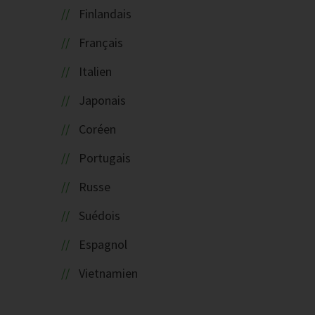
Finlandais
Français
Italien
Japonais
Coréen
Portugais
Russe
Suédois
Espagnol
Vietnamien