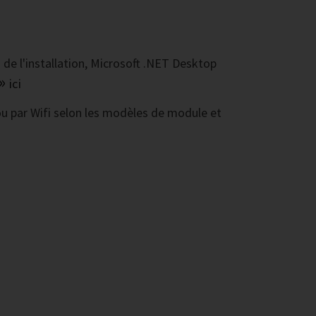
 de l'installation, Microsoft .NET Desktop
ici
 ou par Wifi selon les modèles de module et