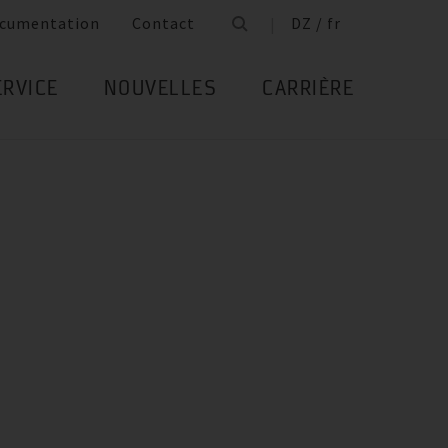
cumentation
Contact
DZ / fr
ERVICE
NOUVELLES
CARRIÈRE