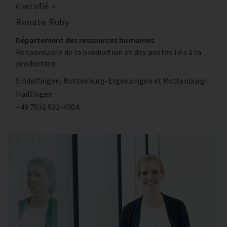
diversifié. »
Renate Ruby
Département des ressources humaines
Responsable de la production et des postes liés à la
production
Sindelfingen, Rottenburg-Ergenzingen et Rottenburg-
Hailfingen
+49 7031 932-4304