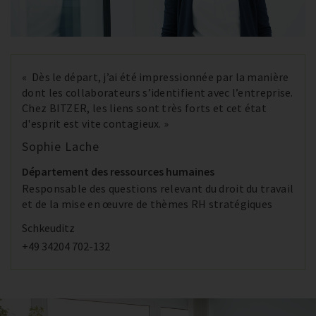
« Dès le départ, j’ai été impressionnée par la manière
dont les collaborateurs s’identifient avec l’entreprise.
Chez BITZER, les liens sont très forts et cet état
d'esprit est vite contagieux. »
Sophie Lache
Département des ressources humaines
Responsable des questions relevant du droit du travail
et de la mise en œuvre de thèmes RH stratégiques
Schkeuditz
+49 34204 702-132