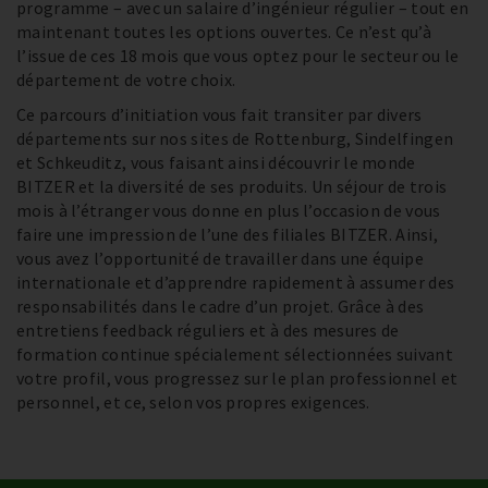
programme – avec un salaire d’ingénieur régulier – tout en
maintenant toutes les options ouvertes. Ce n’est qu’à
l’issue de ces 18 mois que vous optez pour le secteur ou le
département de votre choix.
Ce parcours d’initiation vous fait transiter par divers
départements sur nos sites de Rottenburg, Sindelfingen
et Schkeuditz, vous faisant ainsi découvrir le monde
BITZER et la diversité de ses produits. Un séjour de trois
mois à l’étranger vous donne en plus l’occasion de vous
faire une impression de l’une des filiales BITZER. Ainsi,
vous avez l’opportunité de travailler dans une équipe
internationale et d’apprendre rapidement à assumer des
responsabilités dans le cadre d’un projet. Grâce à des
entretiens feedback réguliers et à des mesures de
formation continue spécialement sélectionnées suivant
votre profil, vous progressez sur le plan professionnel et
personnel, et ce, selon vos propres exigences.