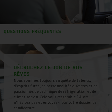
QUESTIONS FRÉQUENTES
DÉCROCHEZ LE JOB DE VOS
RÊVES
Nous sommes toujours en quête de talents,
d'esprits futés, de personnalités ouvertes et de
passionnés de technique de réfrigération et de
climatisation. Cela vous ressemble ? Alors
n’hésitez pas et envoyez-nous votre dossier de
candidature.