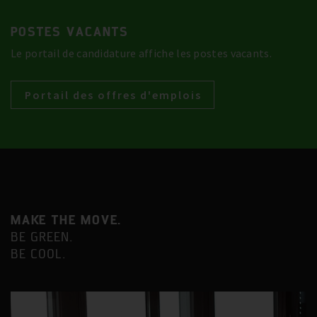
POSTES VACANTS
Le portail de candidature affiche les postes vacants.
Portail des offres d'emplois
MAKE THE MOVE.
BE GREEN.
BE COOL.