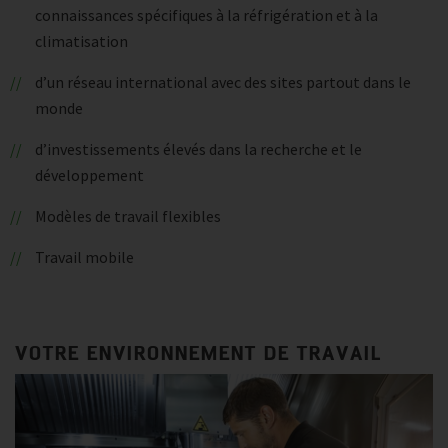
connaissances spécifiques à la réfrigération et à la
climatisation
d’un réseau international avec des sites partout dans le
monde
d’investissements élevés dans la recherche et le
développement
Modèles de travail flexibles
Travail mobile
VOTRE ENVIRONNEMENT DE TRAVAIL