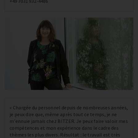
+49 7031 932-4486
« Chargée du personnel depuis de nombreuses années,
je peux dire que, même après tout ce temps, je ne
m'ennuie jamais chez BITZER. Je peux faire valoir mes
compétences et mon expérience dans le cadre des
thèmes les plus divers. Résultat : le travail est très