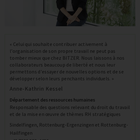
« Celui qui souhaite contribuer activement à
l’organisation de son propre travail ne peut pas
tomber mieux que chez BITZER. Nous laissons à nos
collaborateurs beaucoup de liberté et nous leur
permettons d'essayer de nouvelles options et de se
développer selon leurs penchants individuels. »
Anne-Kathrin Kessel
Département des ressources humaines
Responsable des questions relevant du droit du travail
et de la mise en œuvre de thèmes RH stratégiques
Sindelfingen, Rottenburg-Ergenzingen et Rottenburg-
Hailfingen