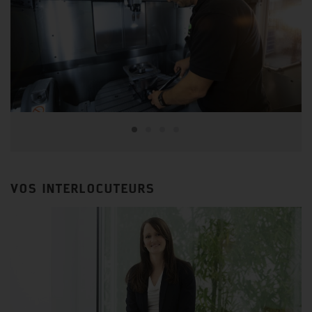
VOS INTERLOCUTEURS