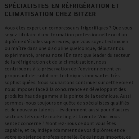
SPÉCIALISTES EN RÉFRIGÉRATION ET
CLIMATISATION CHEZ BITZER
Vous êtes expert en compresseurs frigorifiques ? Que vous
soyez titulaire d’une formation professionnelle ou d’un
diplôme d'études supérieures, que vous soyez technicien
ou maître dans une discipline quelconque, débutant ou
expérimenté, prenez note ! En tant que leader du secteur
de la réfrigération et de la climatisation, nous
contribuons à la préservation de l’environnement en
proposant des solutions techniques innovantes très
sophistiquées. Nous souhaitons continuer sur cette voie et
nous imposer face à la concurrence en développant des
produits haut de gamme à la pointe de la technique. Aussi
sommes-nous toujours en quête de spécialistes qualifiés
et de nouveaux talents – évidemment aussi pour d’autres
secteurs tels que le marketing et la vente. Vous vous
sentez concerné ? Montrez-nous ce dont vous êtes
capable, et ce, indépendamment de vos diplômes et de
votre expérience professionnelle. Ce qui nous importe, ce