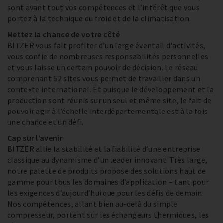
sont avant tout vos compétences et l’intérêt que vous
portez à la technique du froid et de la climatisation.
Mettez la chance de votre côté
BITZER vous fait profiter d’un large éventail d'activités,
vous confie de nombreuses responsabilités personnelles
et vous laisse un certain pouvoir de décision. Le réseau
comprenant 62 sites vous permet de travailler dans un
contexte international. Et puisque le développement et la
production sont réunis sur un seul et même site, le fait de
pouvoir agir à l’échelle interdépartementale est à la fois
une chance et un défi.
Cap sur l’avenir
BITZER allie la stabilité et la fiabilité d’une entreprise
classique au dynamisme d’un leader innovant. Très large,
notre palette de produits propose des solutions haut de
gamme pour tous les domaines d’application – tant pour
les exigences d’aujourd’hui que pour les défis de demain.
Nos compétences, allant bien au-delà du simple
compresseur, portent sur les échangeurs thermiques, les