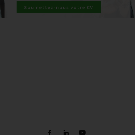
Soumettez-nous votre CV