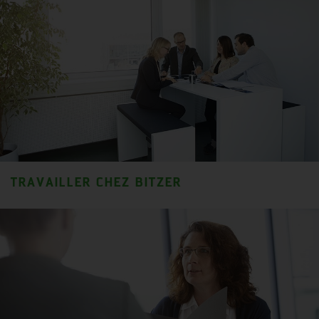
TRAVAILLER CHEZ BITZER