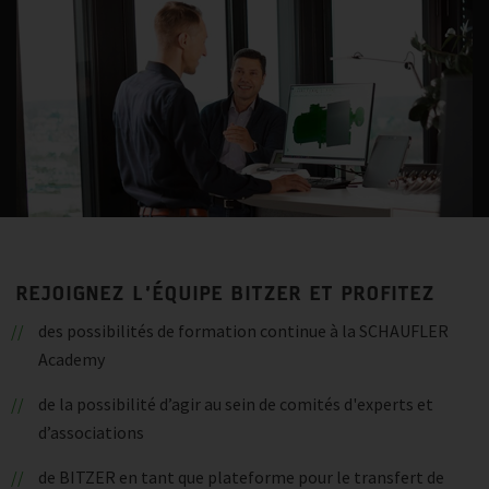
REJOIGNEZ L’ÉQUIPE BITZER ET PROFITEZ
des possibilités de formation continue à la SCHAUFLER
Academy
de la possibilité d’agir au sein de comités d'experts et
d’associations
de BITZER en tant que plateforme pour le transfert de