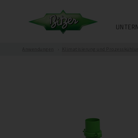
UNTER
Anwendungen
Klimatisierung und Prozesskühlu