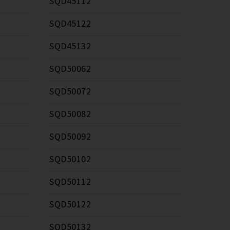
SQD45112
SQD45122
SQD45132
SQD50062
SQD50072
SQD50082
SQD50092
SQD50102
SQD50112
SQD50122
SQD50132