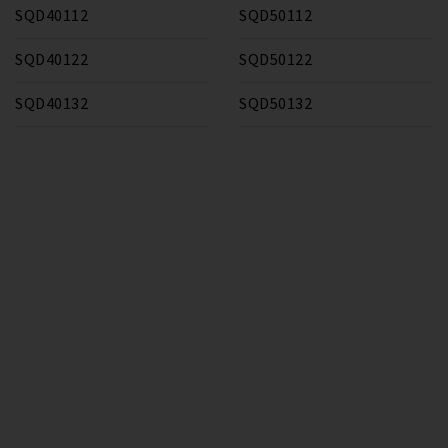
SQD40112
SQD50112
SQD40122
SQD50122
SQD40132
SQD50132