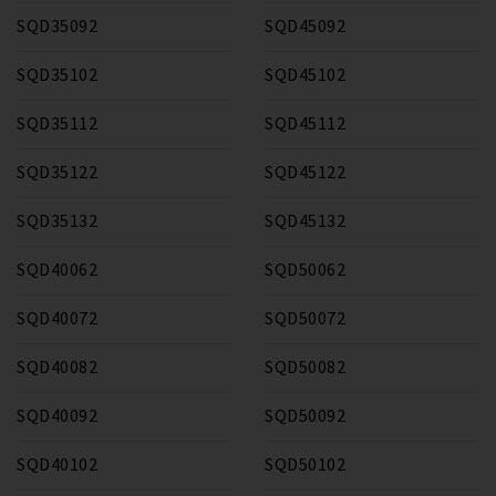
SQD35092
SQD45092
SQD35102
SQD45102
SQD35112
SQD45112
SQD35122
SQD45122
SQD35132
SQD45132
SQD40062
SQD50062
SQD40072
SQD50072
SQD40082
SQD50082
SQD40092
SQD50092
SQD40102
SQD50102