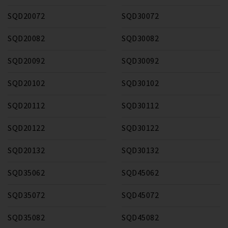
SQD20072
SQD30072
SQD20082
SQD30082
SQD20092
SQD30092
SQD20102
SQD30102
SQD20112
SQD30112
SQD20122
SQD30122
SQD20132
SQD30132
SQD35062
SQD45062
SQD35072
SQD45072
SQD35082
SQD45082