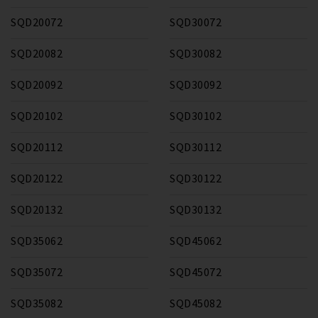
SQD20072
SQD30072
SQD20082
SQD30082
SQD20092
SQD30092
SQD20102
SQD30102
SQD20112
SQD30112
SQD20122
SQD30122
SQD20132
SQD30132
SQD35062
SQD45062
SQD35072
SQD45072
SQD35082
SQD45082