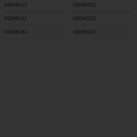
SQD40112
SQD50112
SQD40122
SQD50122
SQD40132
SQD50132