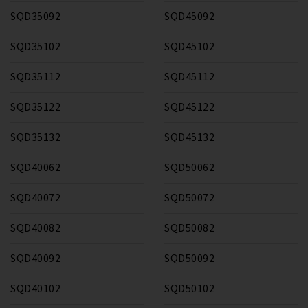
SQD35092
SQD45092
SQD35102
SQD45102
SQD35112
SQD45112
SQD35122
SQD45122
SQD35132
SQD45132
SQD40062
SQD50062
SQD40072
SQD50072
SQD40082
SQD50082
SQD40092
SQD50092
SQD40102
SQD50102