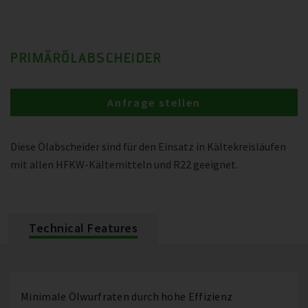
PRIMÄRÖLABSCHEIDER
Anfrage stellen
Diese Ölabscheider sind für den Einsatz in Kältekreisläufen
mit allen HFKW-Kältemitteln und R22 geeignet.
Technical Features
Minimale Ölwurfraten durch hohe Effizienz