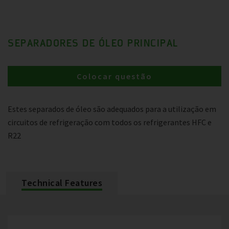
SEPARADORES DE ÓLEO PRINCIPAL
Colocar questão
Estes separados de óleo são adequados para a utilização em
circuitos de refrigeração com todos os refrigerantes HFC e
R22
Technical Features