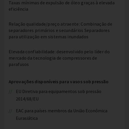
Taxas mínimas de expulsão de óleo graças à elevada
eficiência
Relação qualidade/preço atraente: Combinação de
separadores primários e secundários Separadores
para utilização em sistemas inundados
Elevada confiabilidade: desenvolvido pelo líder do
mercado da tecnologia de compressores de
parafusos
Aprovações disponíveis para vasos sob pressão
EU Diretiva para equipamentos sob pressão
2014/68/EU
EAC para países membros da União Econômica
Eurasiática