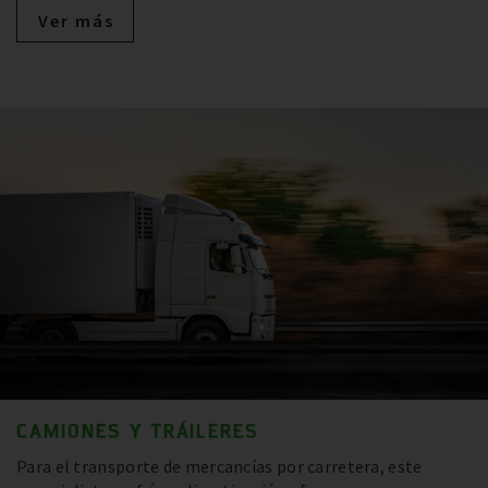
Ver más
CAMIONES Y TRÁILERES
Para el transporte de mercancías por carretera, este