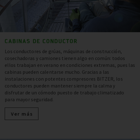
CABINAS DE CONDUCTOR
Los conductores de grúas, máquinas de construcción,
cosechadoras y camiones tienen algo en común: todos
ellos trabajan en verano en condiciones extremas, pues las
cabinas pueden calentarse mucho. Gracias a las
instalaciones con potentes compresores BITZER, los
conductores pueden mantener siempre la calma y
disfrutar de un cómodo puesto de trabajo climatizado
para mayor seguridad.
Ver más