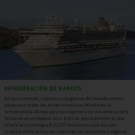
REFRIGERACIÓN DE BARCOS
En sus travesías, cruceros y cargueros del mundo entero
pasan por todas las zonas climáticas. Mantener la
temperatura idónea para los viajeros y las existencias de a
bordo es un verdadero reto. Esto es precisamente lo que
ofrece la tecnología BITZER. Incluso en caso de calor
tropical o frío polar, los sistemas con potentes y seguros