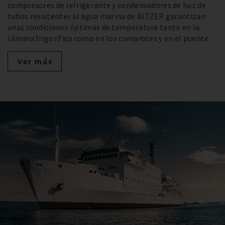
compresores de refrigerante y condensadores de haz de
tubos resistentes al agua marina de BITZER garantizan
unas condiciones óptimas de temperatura tanto en la
cámara frigorífica como en los camarotes y en el puente.
Ver más