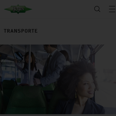
TRANSPORTE