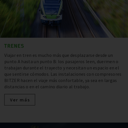
TRENES
Viajar en tren es mucho más que desplazarse desde un
punto A hasta un punto B: los pasajeros leen, duermen o
trabajan durante el trayecto y necesitan un espacio en el
que sentirse cómodos. Las instalaciones con compresores
BITZER hacen el viaje más confortable, ya sea en largas
distancias o en el camino diario al trabajo.
Ver más