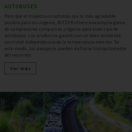
AUTOBUSES
Para que el trayecto en autobús sea lo más agradable
posible para los viajeros, BITZER ofrece una amplia gama
de compresores compactos y ligeros para todo tipo de
autobuses. Los productos garantizan un buen ambiente
con total independencia de la temperatura exterior. De
este modo, los pasajeros pueden disfrutar tranquilamente
del recorrido.
Ver más