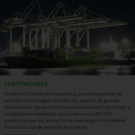
CONTENEDORES
Versátiles y fáciles de transportar, los contenedores de
colores son la imagen de todos los puertos de grandes
dimensiones. Los polifacéticos contenedores frigoríficos y
congeladores equipados con compresores BITZER
garantizan que los productos se mantengan totalmente
frescos al cabo de semanas de travesía.