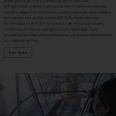
especialista en frío y climatización ofrece una
refrigeración precisa para camiones y tráileres capaz de
cumplir requisitos complejos y adaptada a las necesidades
del cliente. Los compresores BITZER, equipados con
controladores BITZER Electronics de eficacia probada,
combinan eficiencia energética con fiabilidad. Esto
garantiza los más altos estándares y el funcionamiento de
las cadenas de frío.
Ver más