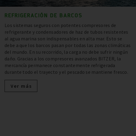
REFRIGERACIÓN DE BARCOS
Los sistemas seguros con potentes compresores de
refrigerante y condensadores de haz de tubos resistentes
al agua marina son indispensables en alta mar. Esto se
debe a que los barcos pasan por todas las zonas climáticas
del mundo. En su recorrido, la carga no debe sufrir ningún
daño. Gracias a los compresores avanzados BITZER, la
mercancía permanece constantemente refrigerada
durante todo el trayecto y el pescado se mantiene fresco.
Ver más