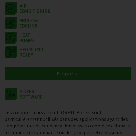
Requête
Les compresseurs à scroll ORBIT Boreal sont
particulièrement utilisés dans des applications ayant des
températures de condensation basses comme des climats
à température ambiante ou des groupes refroidisseurs