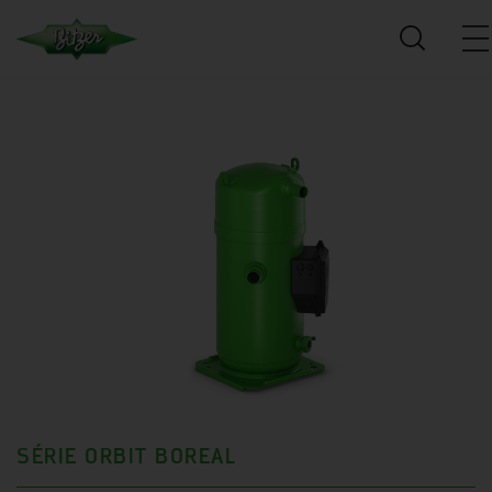
SÉRIE ORBIT BOREAL