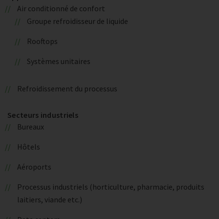
Air conditionné de confort
Groupe refroidisseur de liquide
Rooftops
Systèmes unitaires
Refroidissement du processus
Secteurs industriels
Bureaux
Hôtels
Aéroports
Processus industriels (horticulture, pharmacie, produits
laitiers, viande etc.)