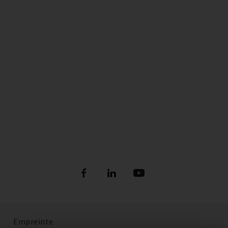
Empreinte