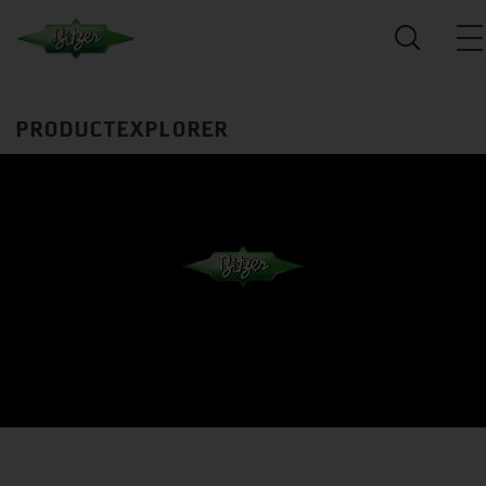
PRODUCTEXPLORER