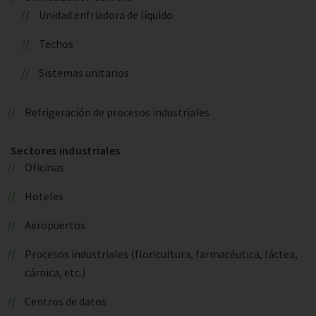
Unidad enfriadora de líquido
Techos
Sistemas unitarios
Refrigeración de procesos industriales
Sectores industriales
Oficinas
Hoteles
Aeropuertos
Procesos industriales (floricultura, farmacéutica, láctea,
cárnica, etc.)
Centros de datos