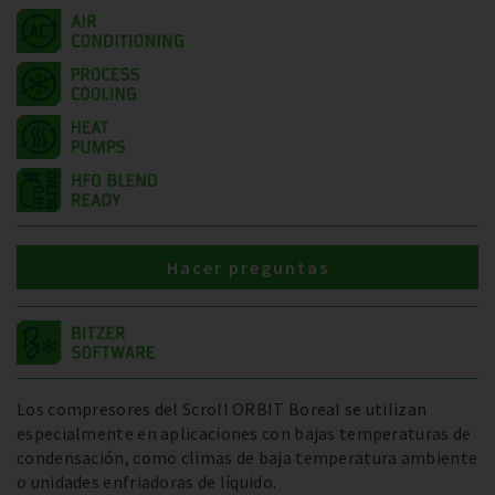
Hacer preguntas
Los compresores del Scroll ORBIT Boreal se utilizan
especialmente en aplicaciones con bajas temperaturas de
condensación, como climas de baja temperatura ambiente
o unidades enfriadoras de líquido.