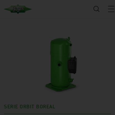
SERIE ORBIT BOREAL