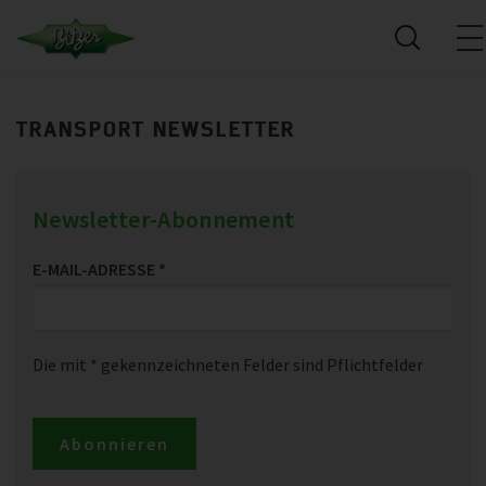
TRANSPORT NEWSLETTER
Newsletter-Abonnement
E-MAIL-ADRESSE
*
Die mit * gekennzeichneten Felder sind Pflichtfelder
Abonnieren