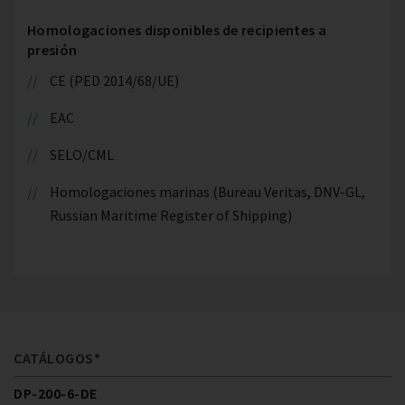
Homologaciones disponibles de recipientes a
presión
CE (PED 2014/68/UE)
EAC
SELO/CML
Homologaciones marinas (Bureau Veritas, DNV-GL,
Russian Maritime Register of Shipping)
CATÁLOGOS*
DP-200-6-DE