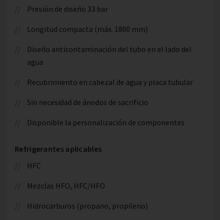
Presión de diseño 33 bar
Longitud compacta (máx. 1800 mm)
Diseño anticontaminación del tubo en el lado del
agua
Recubrimiento en cabezal de agua y placa tubular
Sin necesidad de ánodos de sacrificio
Disponible la personalización de componentes
Refrigerantes aplicables
HFC
Mezclas HFO, HFC/HFO
Hidrocarburos (propano, propileno)