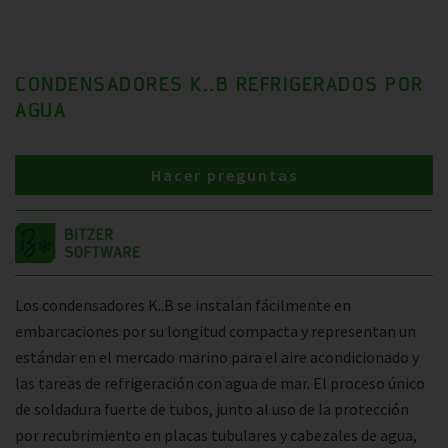
CONDENSADORES K..B REFRIGERADOS POR
AGUA
Hacer preguntas
Los condensadores K..B se instalan fácilmente en
embarcaciones por su longitud compacta y representan un
estándar en el mercado marino para el aire acondicionado y
las tareas de refrigeración con agua de mar. El proceso único
de soldadura fuerte de tubos, junto al uso de la protección
por recubrimiento en placas tubulares y cabezales de agua,