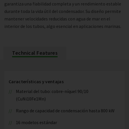
garantiza una fiabilidad completa y un rendimiento estable
durante toda la vida útil del condensador. Su diseño permite
mantener velocidades reducidas con agua de mar en el
interior de los tubos, algo esencial en aplicaciones marinas.
Technical Features
Características y ventajas
Material del tubo: cobre-níquel 90/10
(CuNi10Fe1Mn)
Rango de capacidad de condensación hasta 800 kW
16 modelos estándar