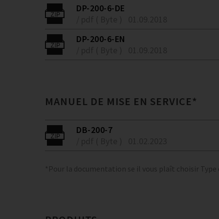
DP-200-6-DE
/ pdf ( Byte )
01.09.2018
DP-200-6-EN
/ pdf ( Byte )
01.09.2018
MANUEL DE MISE EN SERVICE*
DB-200-7
/ pdf ( Byte )
01.02.2023
*Pour la documentation se il vous plaît choisir Type