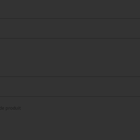
 de produit