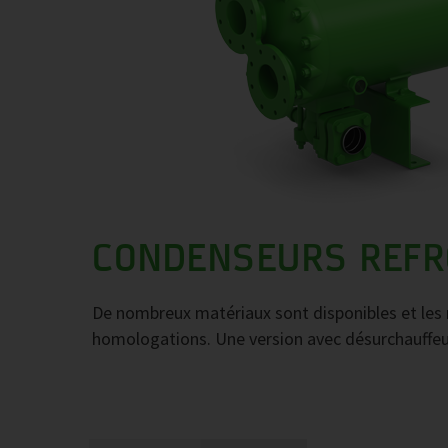
CONDENSEURS REFRO
De nombreux matériaux sont disponibles et les r
homologations. Une version avec désurchauffeu