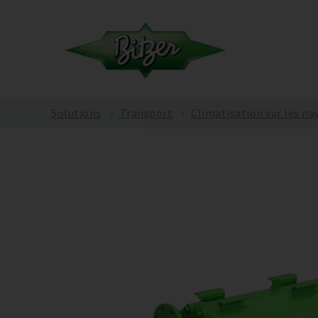
Solutions
Transport
Climatisation sur les na