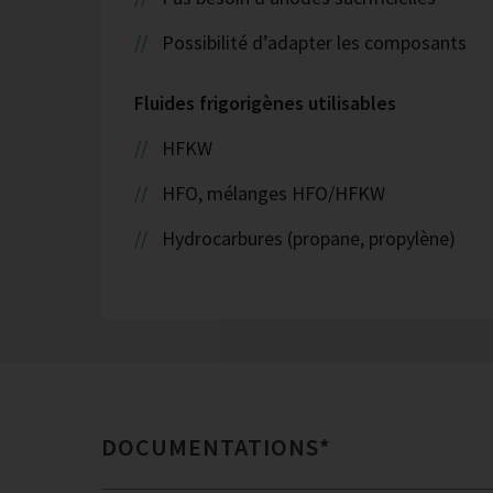
Possibilité d’adapter les composants
Fluides frigorigènes utilisables
HFKW
HFO, mélanges HFO/HFKW
Hydrocarbures (propane, propylène)
DOCUMENTATIONS*