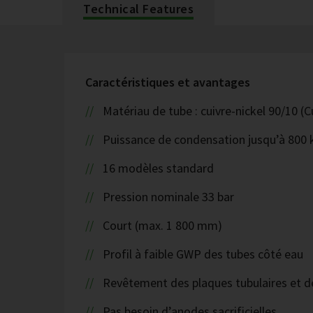
Technical Features
Caractéristiques et avantages
Matériau de tube : cuivre-nickel 90/10 
Puissance de condensation jusqu’à 800
16 modèles standard
Pression nominale 33 bar
Court (max. 1 800 mm)
Profil à faible GWP des tubes côté eau
Revêtement des plaques tubulaires et 
Pas besoin d’anodes sacrificielles