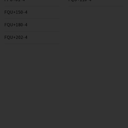
FQU+150-4
FQU+180-4
FQU+202-4