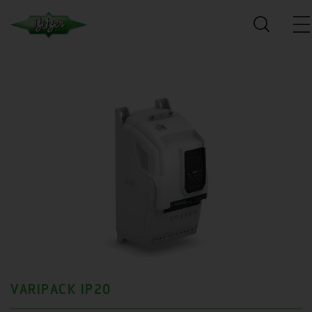
VARIPACK IP20