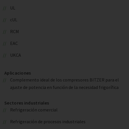
UL
cUL
RCM
EAC
UKCA
Aplicaciones
Complemento ideal de los compresores BITZER para el
ajuste de potencia en función de la necesidad frigorífica
Sectores industriales
Refrigeración comercial
Refrigeración de procesos industriales