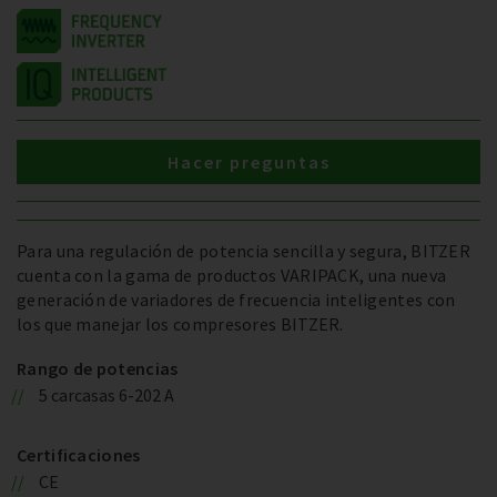
Hacer preguntas
Para una regulación de potencia sencilla y segura, BITZER
cuenta con la gama de productos VARIPACK, una nueva
generación de variadores de frecuencia inteligentes con
los que manejar los compresores BITZER.
Rango de potencias
5 carcasas 6-202 A
Certificaciones
CE