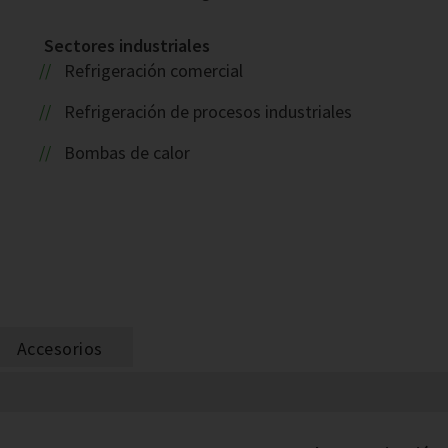
Sectores industriales
Refrigeración comercial
Refrigeración de procesos industriales
Bombas de calor
Accesorios