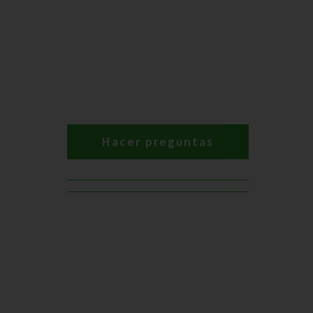
Hacer preguntas