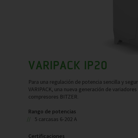
VARIPACK IP20
Para una regulación de potencia sencilla y seg
VARIPACK, una nueva generación de variadores d
compresores BITZER.
Rango de potencias
5 carcasas 6-202 A
Certificaciones