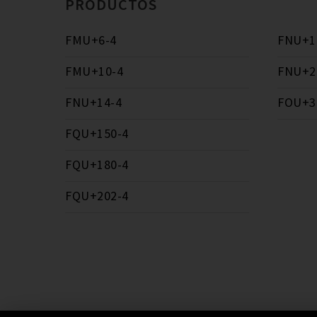
PRODUCTOS
FMU+6-4
FNU+1
FMU+10-4
FNU+2
FNU+14-4
FOU+3
FQU+150-4
FQU+180-4
FQU+202-4