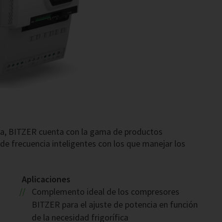
ura, BITZER cuenta con la gama de productos
e frecuencia inteligentes con los que manejar los
Aplicaciones
Complemento ideal de los compresores
BITZER para el ajuste de potencia en función
de la necesidad frigorífica