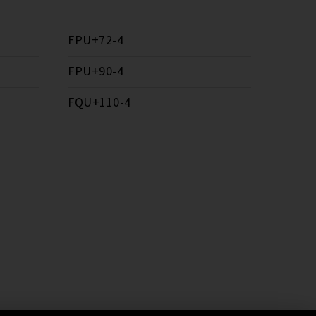
FPU+72-4
FPU+90-4
FQU+110-4