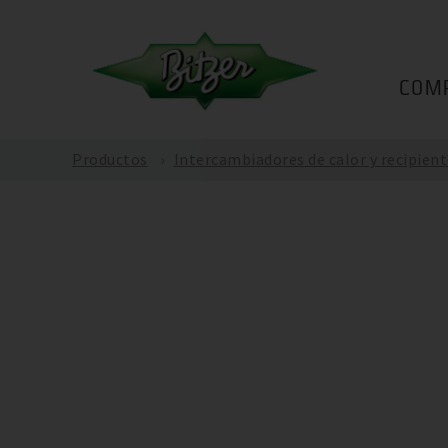
COM
Productos
Intercambiadores de calor y recipient