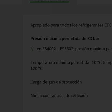
Apropiado para todos los refrigerantes CF
Presión máxima permitida de 33 bar
en FS4002 .. FS5502: presión máxima per
Temperatura mínima permitida -10 °C tem
120 °C
Carga de gas de protección
Mirilla con ranuras de reflexión