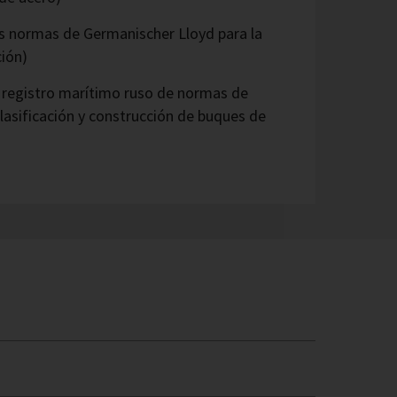
s normas de Germanischer Lloyd para la
ción)
 registro marítimo ruso de normas de
lasificación y construcción de buques de