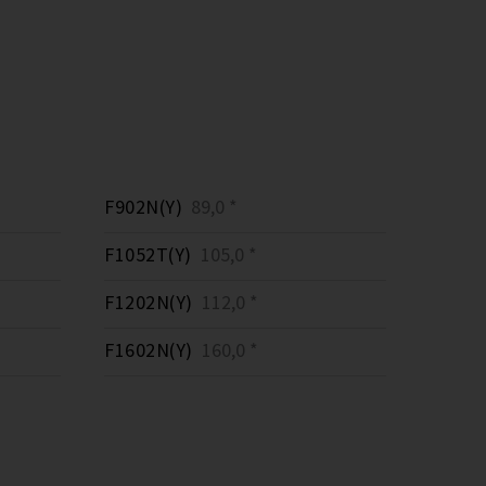
F902N(Y)
89,0 *
F1052T(Y)
105,0 *
F1202N(Y)
112,0 *
F1602N(Y)
160,0 *