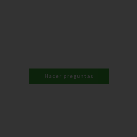
Hacer preguntas