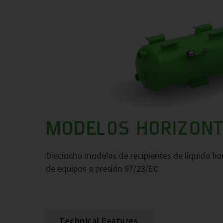
MODELOS HORIZON
Dieciocho modelos de recipientes de líquido ho
de equipos a presión 97/23/EC.
Technical Features