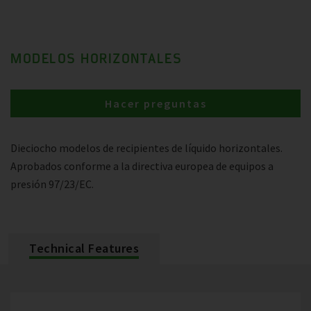
MODELOS HORIZONTALES
Hacer preguntas
Dieciocho modelos de recipientes de líquido horizontales.
Aprobados conforme a la directiva europea de equipos a
presión 97/23/EC.
Technical Features