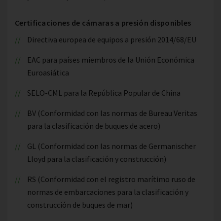
Certificaciones de cámaras a presión disponibles
Directiva europea de equipos a presión 2014/68/EU
EAC para países miembros de la Unión Económica
Euroasiática
SELO-CML para la República Popular de China
BV (Conformidad con las normas de Bureau Veritas
para la clasificación de buques de acero)
GL (Conformidad con las normas de Germanischer
Lloyd para la clasificación y construcción)
RS (Conformidad con el registro marítimo ruso de
normas de embarcaciones para la clasificación y
construcción de buques de mar)