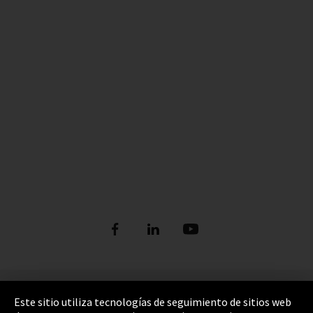
Pie de imprenta
Este sitio utiliza tecnologías de seguimiento de sitios web