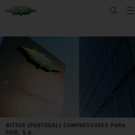
BITZER (PORTUGAL) COMPRESSORES PARA
FRIO, S.A.