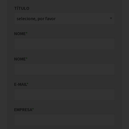
TÍTULO
NOME
*
NOME
*
E-MAIL
*
EMPRESA
*