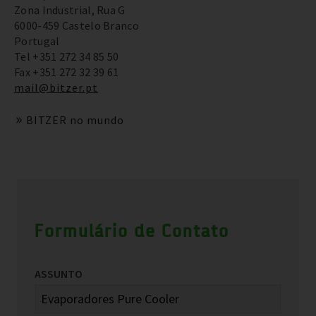
Zona Industrial, Rua G
6000-459 Castelo Branco
Portugal
Tel +351 272 34 85 50
Fax +351 272 32 39 61
mail@bitzer.pt
BITZER no mundo
Formulário de Contato
ASSUNTO