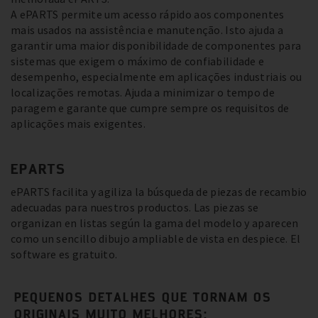
A ePARTS permite um acesso rápido aos componentes
mais usados na assistência e manutenção. Isto ajuda a
garantir uma maior disponibilidade de componentes para
sistemas que exigem o máximo de confiabilidade e
desempenho, especialmente em aplicações industriais ou
localizações remotas. Ajuda a minimizar o tempo de
paragem e garante que cumpre sempre os requisitos de
aplicações mais exigentes.
EPARTS
ePARTS facilita y agiliza la búsqueda de piezas de recambio
adecuadas para nuestros productos. Las piezas se
organizan en listas según la gama del modelo y aparecen
como un sencillo dibujo ampliable de vista en despiece. El
software es gratuito.
PEQUENOS DETALHES QUE TORNAM OS
ORIGINAIS MUITO MELHORES: