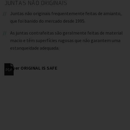
JUNTAS NÃO ORIGINAIS
Juntas não originais frequentemente feitas de amianto,
que foi banido do mercado desde 1995.
As juntas contrafeitas são geralmente feitas de material
macio e têm superfícies rugosas que não garantem uma
estanqueidade adequada.
Flyer ORIGINAL IS SAFE