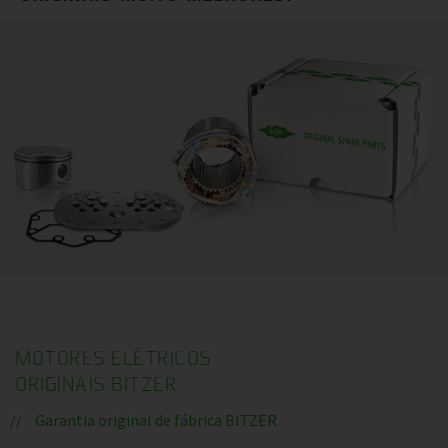
MOTORES ELÉTRICOS
ORIGINAIS BITZER
Garantia original de fábrica BITZER