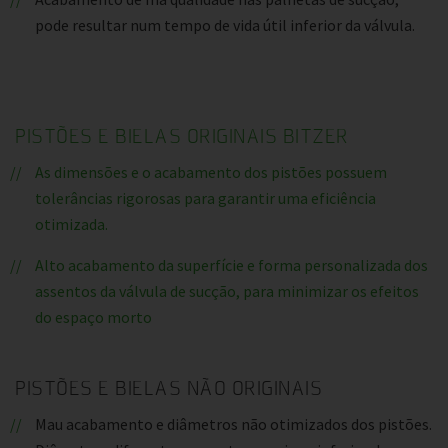
pode resultar num tempo de vida útil inferior da válvula.
PISTÕES E BIELAS ORIGINAIS BITZER
As dimensões e o acabamento dos pistões possuem
tolerâncias rigorosas para garantir uma eficiência
otimizada.
Alto acabamento da superfície e forma personalizada dos
assentos da válvula de sucção, para minimizar os efeitos
do espaço morto
PISTÕES E BIELAS NÃO ORIGINAIS
Mau acabamento e diâmetros não otimizados dos pistões.