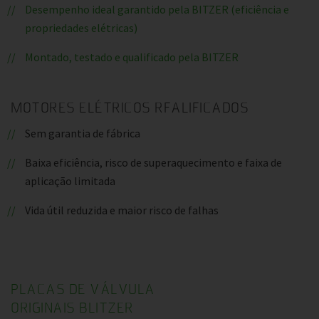
Desempenho ideal garantido pela BITZER (eficiência e
propriedades elétricas)
Montado, testado e qualificado pela BITZER
MOTORES ELÉTRICOS RFALIFICADOS
Sem garantia de fábrica
Baixa eficiência, risco de superaquecimento e faixa de
aplicação limitada
Vida útil reduzida e maior risco de falhas
PLACAS DE VÁLVULA
ORIGINAIS BLITZER