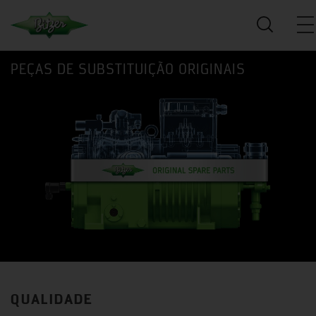
PEÇAS DE SUBSTITUIÇÃO ORIGINAIS
QUALIDADE