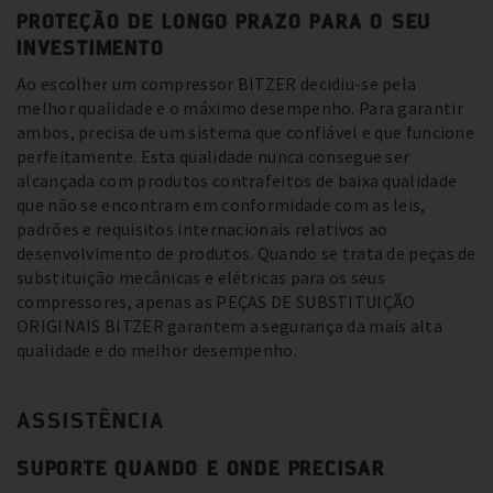
PROTEÇÃO DE LONGO PRAZO PARA O SEU
INVESTIMENTO
Ao escolher um compressor BITZER decidiu-se pela
melhor qualidade e o máximo desempenho. Para garantir
ambos, precisa de um sistema que confiável e que funcione
perfeitamente. Esta qualidade nunca consegue ser
alcançada com produtos contrafeitos de baixa qualidade
que não se encontram em conformidade com as leis,
padrões e requisitos internacionais relativos ao
desenvolvimento de produtos. Quando se trata de peças de
substituição mecânicas e elétricas para os seus
compressores, apenas as PEÇAS DE SUBSTITUIÇÃO
ORIGINAIS BITZER garantem a segurança da mais alta
qualidade e do melhor desempenho.
ASSISTÊNCIA
SUPORTE QUANDO E ONDE PRECISAR