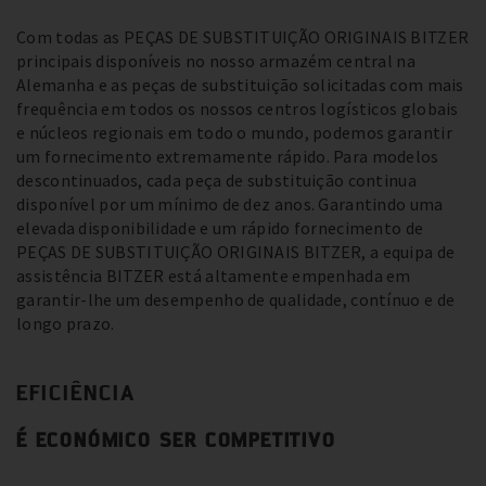
Com todas as PEÇAS DE SUBSTITUIÇÃO ORIGINAIS BITZER
principais disponíveis no nosso armazém central na
Alemanha e as peças de substituição solicitadas com mais
frequência em todos os nossos centros logísticos globais
e núcleos regionais em todo o mundo, podemos garantir
um fornecimento extremamente rápido. Para modelos
descontinuados, cada peça de substituição continua
disponível por um mínimo de dez anos. Garantindo uma
elevada disponibilidade e um rápido fornecimento de
PEÇAS DE SUBSTITUIÇÃO ORIGINAIS BITZER, a equipa de
assistência BITZER está altamente empenhada em
garantir-lhe um desempenho de qualidade, contínuo e de
longo prazo.
EFICIÊNCIA
É ECONÓMICO SER COMPETITIVO