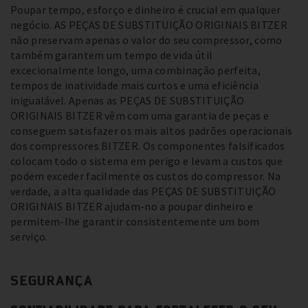
Poupar tempo, esforço e dinheiro é crucial em qualquer
negócio. AS PEÇAS DE SUBSTITUIÇÃO ORIGINAIS BITZER
não preservam apenas o valor do seu compressor, como
também garantem um tempo de vida útil
excecionalmente longo, uma combinação perfeita,
tempos de inatividade mais curtos e uma eficiência
inigualável. Apenas as PEÇAS DE SUBSTITUIÇÃO
ORIGINAIS BITZER vêm com uma garantia de peças e
conseguem satisfazer os mais altos padrões operacionais
dos compressores BITZER. Os componentes falsificados
colocam todo o sistema em perigo e levam a custos que
podem exceder facilmente os custos do compressor. Na
verdade, a alta qualidade das PEÇAS DE SUBSTITUIÇÃO
ORIGINAIS BITZER ajudam-no a poupar dinheiro e
permitem-lhe garantir consistentemente um bom
serviço.
SEGURANÇA