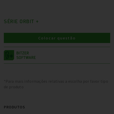
SÉRIE ORBIT +
Colocar questão
*Para mais informações relativas a escolha por favor tipo
de produto
PRODUTOS