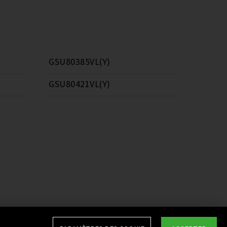
GSU80385VL(Y)
GSU80421VL(Y)