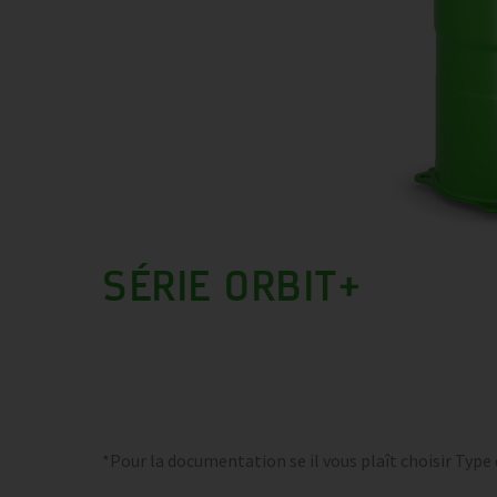
SÉRIE ORBIT+
*Pour la documentation se il vous plaît choisir Type