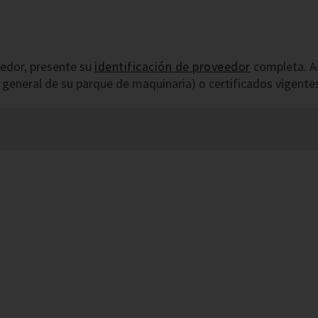
eedor, presente su
identificación de proveedor
completa. A
 general de su parque de maquinaria) o certificados vigente