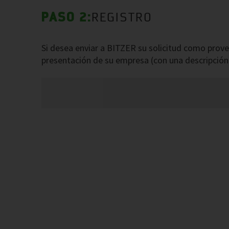
PASO 2:
REGISTRO
Si desea enviar a BITZER su solicitud como prov
presentación de su empresa (con una descripción