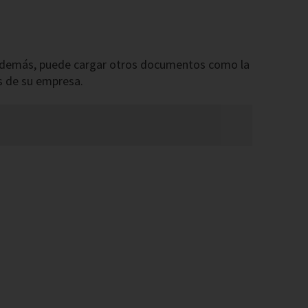
demás, puede cargar otros documentos como la
s de su empresa.