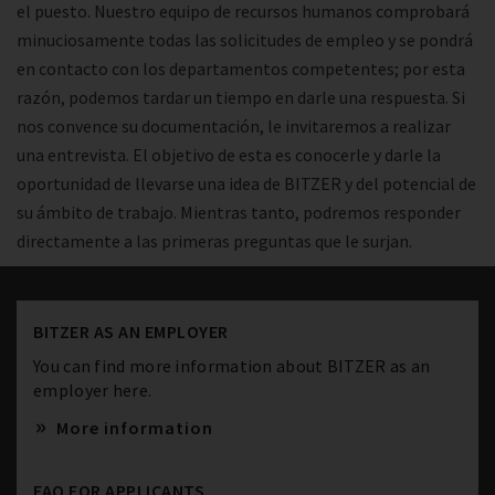
el puesto. Nuestro equipo de recursos humanos comprobará
minuciosamente todas las solicitudes de empleo y se pondrá
en contacto con los departamentos competentes; por esta
razón, podemos tardar un tiempo en darle una respuesta. Si
nos convence su documentación, le invitaremos a realizar
una entrevista. El objetivo de esta es conocerle y darle la
oportunidad de llevarse una idea de BITZER y del potencial de
su ámbito de trabajo. Mientras tanto, podremos responder
directamente a las primeras preguntas que le surjan.
BITZER AS AN EMPLOYER
You can find more information about BITZER as an
employer here.
More information
FAQ FOR APPLICANTS