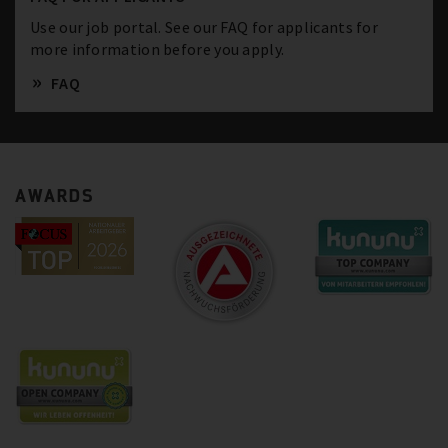
Use our job portal. See our FAQ for applicants for
more information before you apply.
FAQ
AWARDS