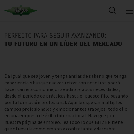
PERFECTO PARA SEGUIR AVANZANDO:
TU FUTURO EN UN LÍDER DEL MERCADO
Da igual que sea joven y tenga ansias de saber o que tenga
experiencia y busque nuevos retos: con nosotros podrá
hacer carrera como mejor se adapte a sus necesidades,
desde el periodo de prácticas hasta el puesto fijo, pasando
por la formación profesional. Aquí le esperan múltiples
campos profesionales y emocionantes trabajos, todo ello
en una empresa de éxito internacional. Navegue por
nuestra página de empleo, lea todo lo que BITZER tiene
que ofrecerle como empresa contratante y descubra