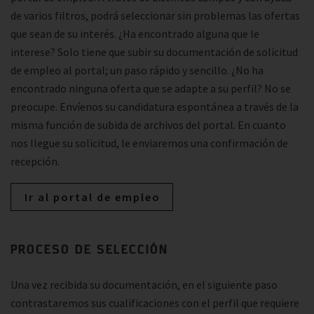
de varios filtros, podrá seleccionar sin problemas las ofertas
que sean de su interés. ¿Ha encontrado alguna que le
interese? Solo tiene que subir su documentación de solicitud
de empleo al portal; un paso rápido y sencillo. ¿No ha
encontrado ninguna oferta que se adapte a su perfil? No se
preocupe. Envíenos su candidatura espontánea a través de la
misma función de subida de archivos del portal. En cuanto
nos llegue su solicitud, le enviaremos una confirmación de
recepción.
Ir al portal de empleo
PROCESO DE SELECCIÓN
Una vez recibida su documentación, en el siguiente paso
contrastaremos sus cualificaciones con el perfil que requiere