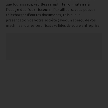
que fournisseur, veuillez remplir
le formulaire à
l’usage des fournisseurs
. Par ailleurs, vous pouvez
télécharger d'autres documents, tels que la
présentation de votre société (avec un aperçu de vos
machines) ou les certificats valides de votre entreprise.