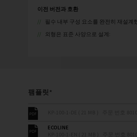
이전 버전과 호환
필수 내부 구성 요소를 완전히 재설계
외형은 표준 사양으로 설계:
팸플릿*
KP-100-1-DE ( 21 MB )
주문 번호 8010
ECOLINE
KP-100-1-EN ( 21 MB )
주문 번호 8010