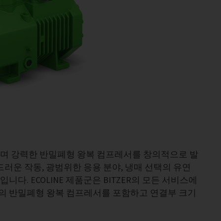
견고하며 강력한 반밀폐형 왕복 컴프레서를 창의적으로 발
부드러운 작동, 광범위한 응용 분야, 냉매 선택의 유연
니다. ECOLINE 제품군은 BITZER의 모든 서비스에
류의 반밀폐형 왕복 컴프레서를 포함하고 연결부 크기