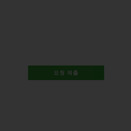
요청 제출