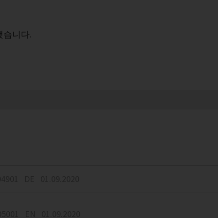
했습니다.
4901
DE
01.09.2020
5001
EN
01.09.2020