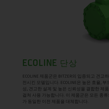
ECOLINE 단상
ECOLINE 제품군은 BITZER의 입증되고 
전시킨 모델입니다. ECOLINE은 높은 효율, 
성, 견고한 설계 및 높은 신뢰성을 결합한 제품입
걸쳐 사용 가능합니다. 이 제품군은 모든 종
가 동일한 이전 제품을 대체합니다.