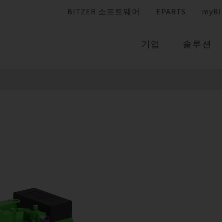
BITZER 소프트웨어
EPARTS
myBI
기업
솔루션