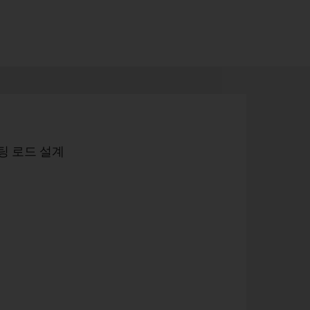
팅 로드 설계