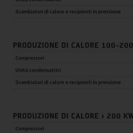
Scambiatori di calore e recipienti in pressione
PRODUZIONE DI CALORE 100-20
Compressori
Unità condensatrici
Scambiatori di calore e recipienti in pressione
PRODUZIONE DI CALORE > 200 K
Compressori