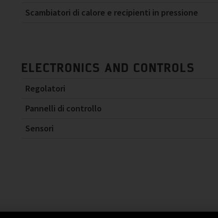
Scambiatori di calore e recipienti in pressione
ELECTRONICS AND CONTROLS
Regolatori
Pannelli di controllo
Sensori