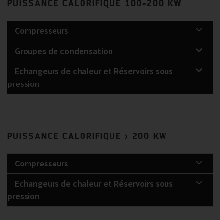
PUISSANCE CALORIFIQUE 100-200 KW
Compresseurs
Groupes de condensation
Echangeurs de chaleur et Réservoirs sous
pression
PUISSANCE CALORIFIQUE > 200 KW
Compresseurs
Echangeurs de chaleur et Réservoirs sous
pression