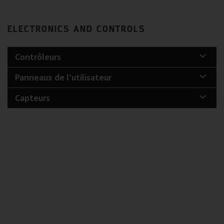
ELECTRONICS AND CONTROLS
Contrôleurs
Panneaux de l’utilisateur
Capteurs