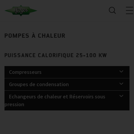
POMPES À CHALEUR
PUISSANCE CALORIFIQUE 25-100 KW
Compresseurs
Groupes de condensation
Echangeurs de chaleur et Réservoirs sous
pression