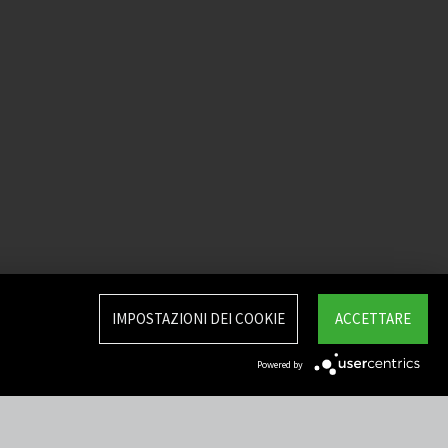
IMPOSTAZIONI DEI COOKIE
ACCETTARE
Powered by