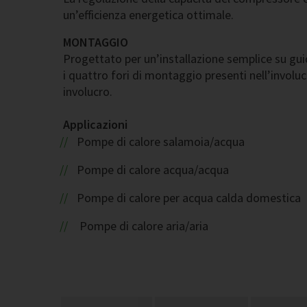
un’efficienza energetica ottimale.
MONTAGGIO
Progettato per un’installazione semplice su gu
i quattro fori di montaggio presenti nell’involuc
involucro.
Applicazioni
Pompe di calore salamoia/acqua
Pompe di calore acqua/acqua
Pompe di calore per acqua calda domestica
Pompe di calore aria/aria