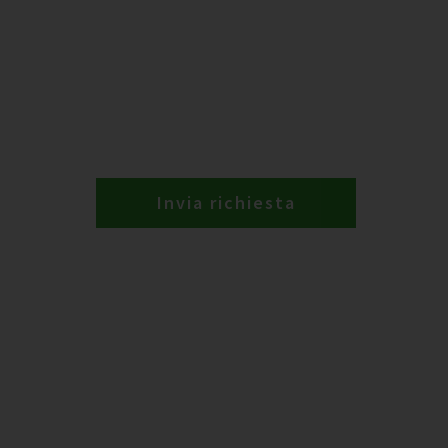
Invia richiesta