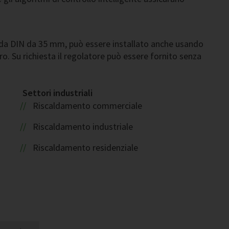
ida DIN da 35 mm, può essere installato anche usando
ro. Su richiesta il regolatore può essere fornito senza
Settori industriali
Riscaldamento commerciale
Riscaldamento industriale
Riscaldamento residenziale