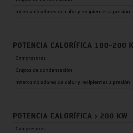
Intercambiadores de calor y recipientes a presión
POTENCIA CALORÍFICA 100-200 
Compresores
Grupos de condensación
Intercambiadores de calor y recipientes a presión
POTENCIA CALORÍFICA > 200 KW
Compresores