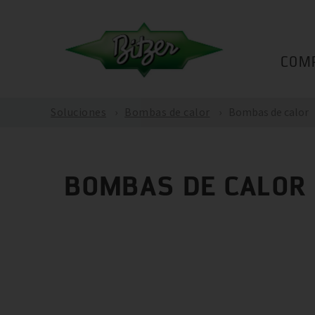
COM
Soluciones
Bombas de calor
Bombas de calor
BOMBAS DE CALOR