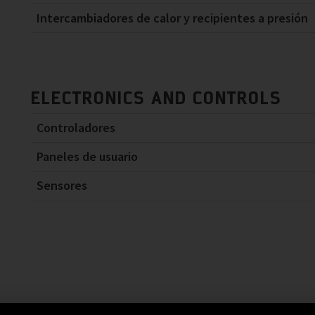
Intercambiadores de calor y recipientes a presión
ELECTRONICS AND CONTROLS
Controladores
Paneles de usuario
Sensores