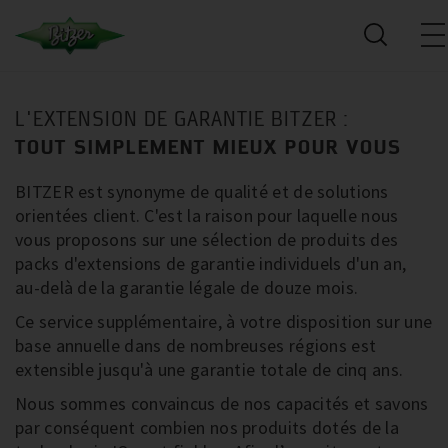
L'EXTENSION DE GARANTIE BITZER :
TOUT SIMPLEMENT MIEUX POUR VOUS
BITZER est synonyme de qualité et de solutions
orientées client. C'est la raison pour laquelle nous
vous proposons sur une sélection de produits des
packs d'extensions de garantie individuels d'un an,
au-delà de la garantie légale de douze mois.
Ce service supplémentaire, à votre disposition sur une
base annuelle dans de nombreuses régions est
extensible jusqu'à une garantie totale de cinq ans.
Nous sommes convaincus de nos capacités et savons
par conséquent combien nos produits dotés de la