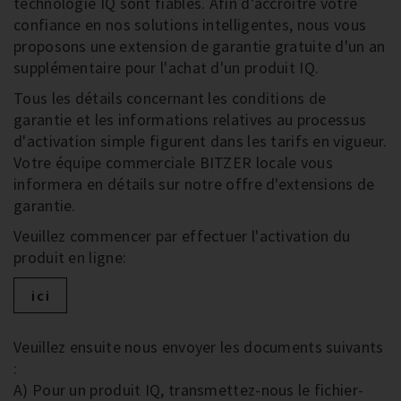
technologie IQ sont fiables. Afin d’accroitre votre
confiance en nos solutions intelligentes, nous vous
proposons une extension de garantie gratuite d'un an
supplémentaire pour l'achat d'un produit IQ.
Tous les détails concernant les conditions de
garantie et les informations relatives au processus
d'activation simple figurent dans les tarifs en vigueur.
Votre équipe commerciale BITZER locale vous
informera en détails sur notre offre d'extensions de
garantie.
Veuillez commencer par effectuer l'activation du
produit en ligne:
ici
Veuillez ensuite nous envoyer les documents suivants
:
A) Pour un produit IQ, transmettez-nous le fichier-