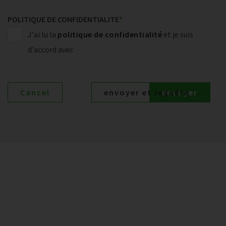
POLITIQUE DE CONFIDENTIALITE
*
J'ai lu la
politique de confidentialité
et je suis
d'accord avec