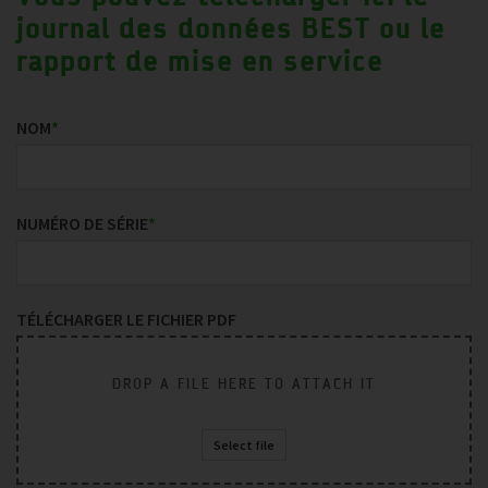
journal des données BEST ou le
rapport de mise en service
NOM
*
NUMÉRO DE SÉRIE
*
TÉLÉCHARGER LE FICHIER PDF
DROP A FILE HERE TO ATTACH IT
Select file