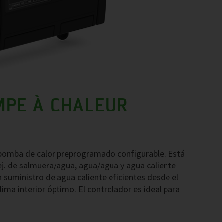
MPE À CHALEUR
bomba de calor preprogramado configurable. Está
j. de salmuera/agua, agua/agua y agua caliente
 suministro de agua caliente eficientes desde el
lima interior óptimo. El controlador es ideal para