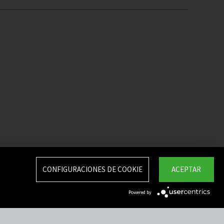
CONFIGURACIONES DE COOKIE
ACEPTAR
Powered by