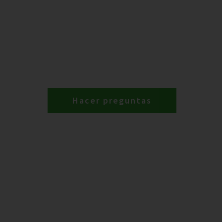
Hacer preguntas