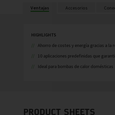
Ventajas
Accesorios
Cone
HIGHLIGHTS
Ahorro de costes y energía gracias a la 
10 aplicaciones predefinidas que garanti
Ideal para bombas de calor domésticas
PRODUCT SHEETS