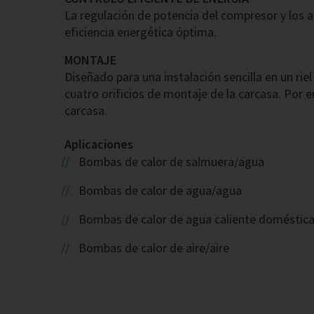
La regulación de potencia del compresor y los a
eficiencia energética óptima.
MONTAJE
Diseñado para una instalación sencilla en un ri
cuatro orificios de montaje de la carcasa. Por e
carcasa.
Aplicaciones
Bombas de calor de salmuera/agua
Bombas de calor de agua/agua
Bombas de calor de agua caliente doméstic
Bombas de calor de aire/aire